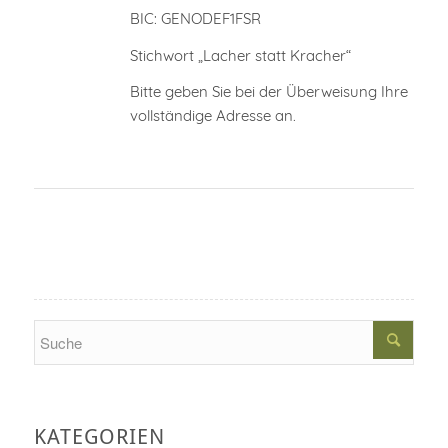
BIC: GENODEF1FSR
Stichwort „Lacher statt Kracher“
Bitte geben Sie bei der Überweisung Ihre
vollständige Adresse an.
Search
KATEGORIEN