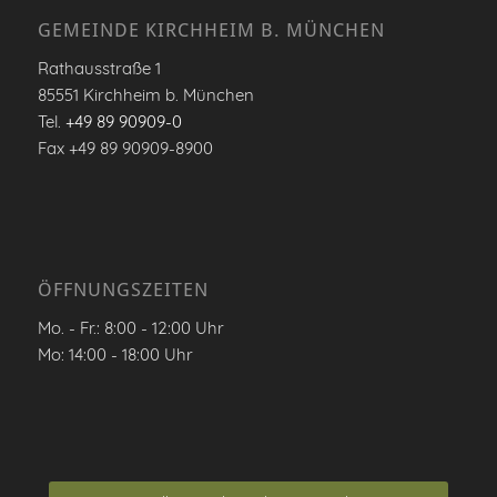
GEMEINDE KIRCHHEIM B. MÜNCHEN
Rathausstraße 1
85551 Kirchheim b. München
Tel.
+49 89 90909-0
Fax +49 89 90909-8900
ÖFFNUNGSZEITEN
Mo. - Fr.: 8:00 - 12:00 Uhr
Mo: 14:00 - 18:00 Uhr