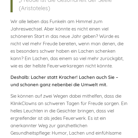
(Aristoteles)
Wir alle lieben das Funkeln am Himmel zum
Jahreswechsel. Aber könnte es nicht einen viel
schöneren Start in das neue Jahr geben? Würde es
nicht viel mehr Freude bereiten, wenn man denen, die
es besonders schwer haben ein Lachen schenken
kann? Ein Lachen, das einem so viel mehr zurückgibt,
wie es der hellste Feuerwerksregen nicht könnte.
Deshalb: Lacher statt Kracher! Lachen auch Sie –
und schonen ganz nebenbei die Umwelt mit.
Sie können auf zwei Wegen dabei mithelfen, dass die
KlinikClowns an schweren Tagen für Freude sorgen. Ein
helles Leuchten in die Gesichter bringen, dass viel
ergreifender ist als jedes Feuerwerk. Es ist ein
anerkannter Weg zur ganzheitlichen
Gesundheitspflege: Humor, Lachen und einfühlsame