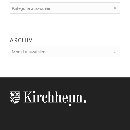
Kategorien
ARCHIV