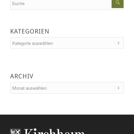
KATEGORIEN
Kategorien
ARCHIV