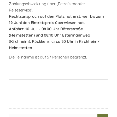
Zahlungsabwicklung über „Petra´s mobiler
Reiseservice“.
Rechtsanspruch auf den Platz hat erst, wer bis zum
19. Juni den Eintrittspreis überwiesen hat.
Abfahrt: 10. Juli – 08.00 Uhr Räterstraße
(Heimstetten) und 08:10
Uhr Estermannweg
(Kirchheim). Rückkehr: circa 20 Uhr in Kirchheim/
Heimstetten
Die Teilnahme ist auf 57 Personen begrenzt.
Search