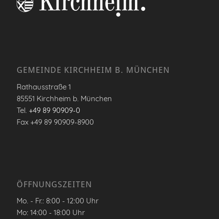
GEMEINDE KIRCHHEIM B. MÜNCHEN
Rathausstraße 1
85551 Kirchheim b. München
Tel.
+49 89 90909-0
Fax +49 89 90909-8900
ÖFFNUNGSZEITEN
Mo. - Fr.: 8:00 - 12:00 Uhr
Mo: 14:00 - 18:00 Uhr