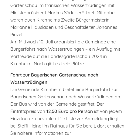
Gartenschau im fränkischen Wassertrüdingen mit
Ministerpräsident Markus Söder eröffnet. Mit dabei
waren auch Kirchheims Zweite Bürgermeisterin
Marianne Hausladen und Geschäftsleiter Johannes
Pinzel.
Am Mittwoch 10. Juli organisiert die Gemeinde eine
Bürgerfahrt nach Wassertrüdingen – ein Ausflug mit
Vorfreude auf die Landesgartenschau 2024 in
Kirchheim. Noch gibt es freie Plätze.
Fahrt zur Bayerischen Gartenschau nach
Wassertrüdingen
Die Gemeinde Kirchheim bietet eine Bürgerfahrt zur
Bayerischen Gartenschau nach Wassertrüdingen an.
Der Bus wird von der Gemeinde gestiftet. Der
Eintrittspreis von
12,50 Euro pro Person
ist von jedem
Einzelnen zu bezahlen. Die Liste zur Anmeldung liegt
bei Steffi Heindl im Rathaus für Sie bereit, dort erhalten
Sie nähere Informationen zur