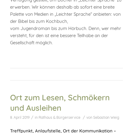
erwerben. Wir können deshalb ab sofort eine breite
Palette von Medien in „Leichter Sprache“ anbieten: von
der Bibel bis zum Kochbuch,
vom Jugendroman bis zum Hörbuch. Denn, wer mehr
versteht, für den ist eine bessere Teilhabe an der
Gesellschaft möglich.
Ort zum Lesen, Schmökern
und Ausleihen
/
/
8. April 2019
in
Rathaus & Bürgerservice
von
Sebastian Weig
Treffpunkt, Anlaufstelle, Ort der Kommunikation –