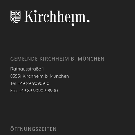
GEMEINDE KIRCHHEIM B. MÜNCHEN
Rathausstraße 1
85551 Kirchheim b. München
Tel.
+49 89 90909-0
Fax +49 89 90909-8900
ÖFFNUNGSZEITEN