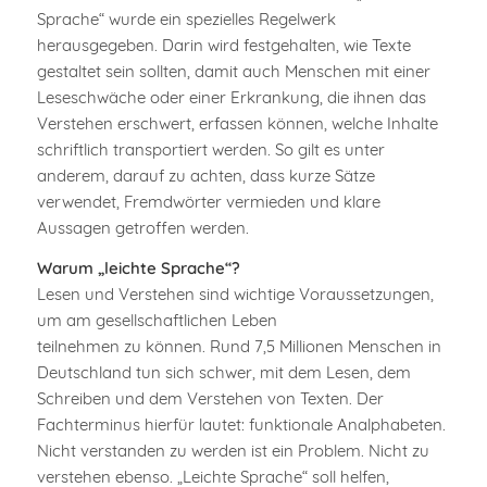
Sprache“ wurde ein spezielles Regelwerk
herausgegeben. Darin wird festgehalten, wie Texte
gestaltet sein sollten, damit auch Menschen mit einer
Leseschwäche oder einer Erkrankung, die ihnen das
Verstehen erschwert, erfassen können, welche Inhalte
schriftlich transportiert werden. So gilt es unter
anderem, darauf zu achten, dass kurze Sätze
verwendet, Fremdwörter vermieden und klare
Aussagen getroffen werden.
Warum „leichte Sprache“?
Lesen und Verstehen sind wichtige Voraussetzungen,
um am gesellschaftlichen Leben
teilnehmen zu können. Rund 7,5 Millionen Menschen in
Deutschland tun sich schwer, mit dem Lesen, dem
Schreiben und dem Verstehen von Texten. Der
Fachterminus hierfür lautet: funktionale Analphabeten.
Nicht verstanden zu werden ist ein Problem. Nicht zu
verstehen ebenso. „Leichte Sprache“ soll helfen,