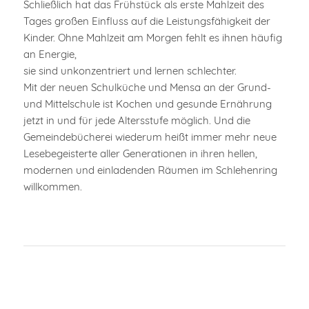
Schließlich hat das Frühstück als erste Mahlzeit des
Tages großen Einfluss auf die Leistungsfähigkeit der
Kinder. Ohne Mahlzeit am Morgen fehlt es ihnen häufig
an Energie,
sie sind unkonzentriert und lernen schlechter.
Mit der neuen Schulküche und Mensa an der Grund-
und Mittelschule ist Kochen und gesunde Ernährung
jetzt in und für jede Altersstufe möglich. Und die
Gemeindebücherei wiederum heißt immer mehr neue
Lesebegeisterte aller Generationen in ihren hellen,
modernen und einladenden Räumen im Schlehenring
willkommen.