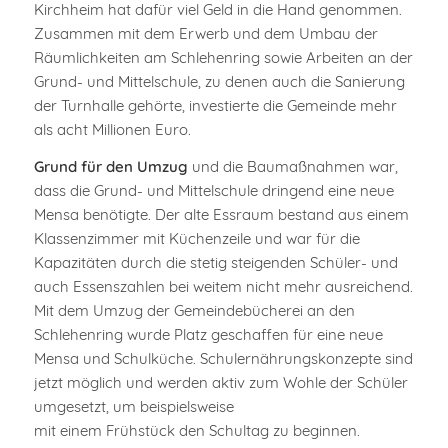
Kirchheim hat dafür viel Geld in die Hand genommen.
Zusammen mit dem Erwerb und dem Umbau der
Räumlichkeiten am Schlehenring sowie Arbeiten an der
Grund- und Mittelschule, zu denen auch die Sanierung
der Turnhalle gehörte, investierte die Gemeinde mehr
als acht Millionen Euro.
Grund für den Umzug
und die Baumaßnahmen war,
dass die Grund- und Mittelschule dringend eine neue
Mensa benötigte. Der alte Essraum bestand aus einem
Klassenzimmer mit Küchenzeile und war für die
Kapazitäten durch die stetig steigenden Schüler- und
auch Essenszahlen bei weitem nicht mehr ausreichend.
Mit dem Umzug der Gemeindebücherei an den
Schlehenring wurde Platz geschaffen für eine neue
Mensa und Schulküche. Schulernährungskonzepte sind
jetzt möglich und werden aktiv zum Wohle der Schüler
umgesetzt, um beispielsweise
mit einem Frühstück den Schultag zu beginnen.