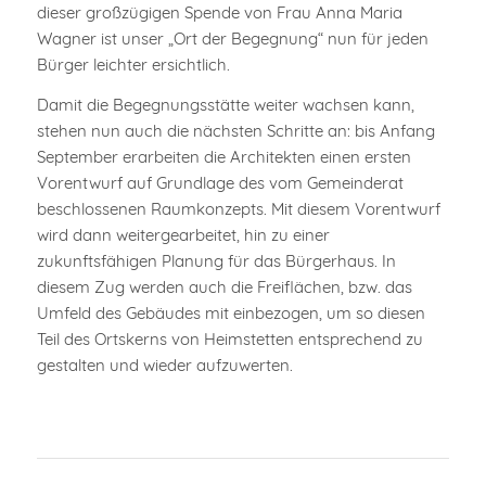
dieser großzügigen Spende von Frau Anna Maria
Wagner ist unser „Ort der Begegnung“ nun für jeden
Bürger leichter ersichtlich.
Damit die Begegnungsstätte weiter wachsen kann,
stehen nun auch die nächsten Schritte an: bis Anfang
September erarbeiten die Architekten einen ersten
Vorentwurf auf Grundlage des vom Gemeinderat
beschlossenen Raumkonzepts. Mit diesem Vorentwurf
wird dann weitergearbeitet, hin zu einer
zukunftsfähigen Planung für das Bürgerhaus. In
diesem Zug werden auch die Freiflächen, bzw. das
Umfeld des Gebäudes mit einbezogen, um so diesen
Teil des Ortskerns von Heimstetten entsprechend zu
gestalten und wieder aufzuwerten.