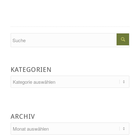
Search
KATEGORIEN
Kategorien
ARCHIV