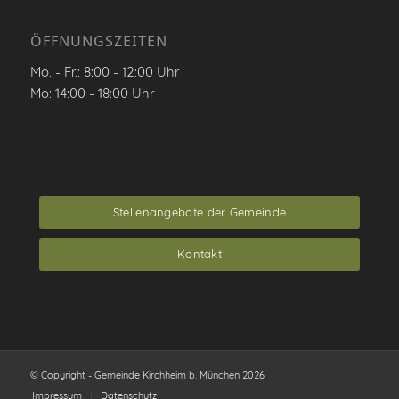
ÖFFNUNGSZEITEN
Mo. - Fr.: 8:00 - 12:00 Uhr
Mo: 14:00 - 18:00 Uhr
Stellenangebote der Gemeinde
Kontakt
© Copyright - Gemeinde Kirchheim b. München 2026
Impressum
Datenschutz