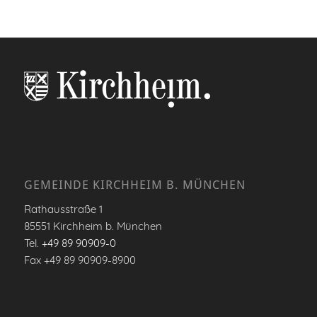
GEMEINDE KIRCHHEIM B. MÜNCHEN
Rathausstraße 1
85551 Kirchheim b. München
Tel.
+49 89 90909-0
Fax +49 89 90909-8900