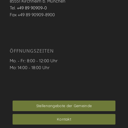
85551 Kirchheim b. München
Tel.
+49 89 90909-0
Fax +49 89 90909-8900
ÖFFNUNGSZEITEN
Mo. - Fr.: 8:00 - 12:00 Uhr
Mo: 14:00 - 18:00 Uhr
Stellenangebote der Gemeinde
Kontakt