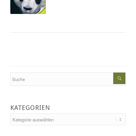
Search
KATEGORIEN
Kategorien