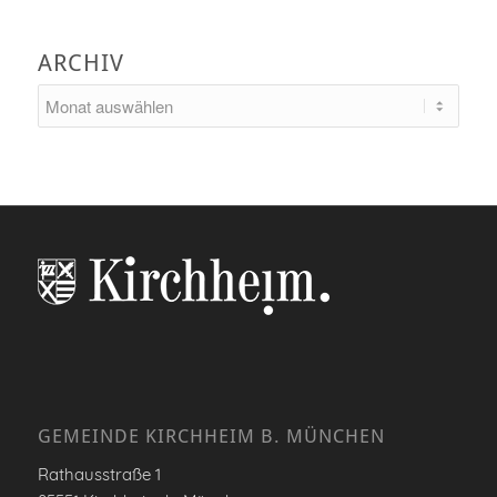
ARCHIV
GEMEINDE KIRCHHEIM B. MÜNCHEN
Rathausstraße 1