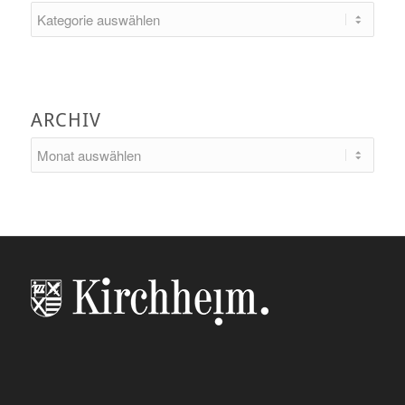
Kategorien
ARCHIV