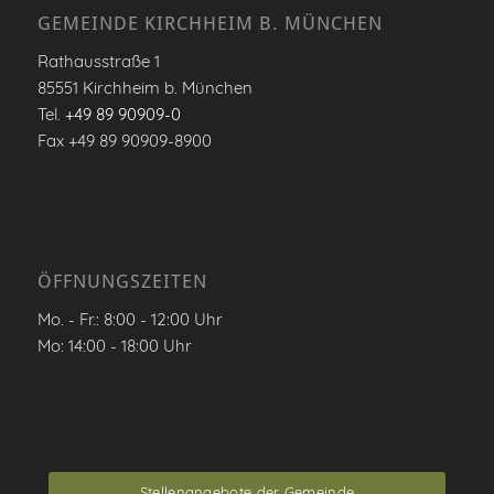
GEMEINDE KIRCHHEIM B. MÜNCHEN
Rathausstraße 1
85551 Kirchheim b. München
Tel.
+49 89 90909-0
Fax +49 89 90909-8900
ÖFFNUNGSZEITEN
Mo. - Fr.: 8:00 - 12:00 Uhr
Mo: 14:00 - 18:00 Uhr
Stellenangebote der Gemeinde