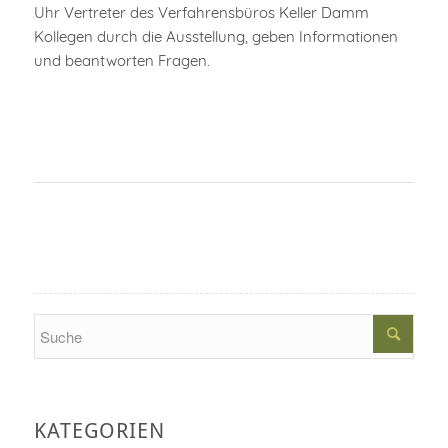
Uhr Vertreter des Verfahrensbüros Keller Damm
Kollegen durch die Ausstellung, geben Informationen
und beantworten Fragen.
Search
KATEGORIEN