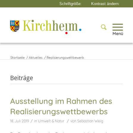
Menü
Startseite
/
Aktuelles
/
Realisierungswettbewerb
Beiträge
Ausstellung im Rahmen des
Realisierungswettbewerbs
/
/
18. Juli 2019
in
Umwelt & Natur
von
Sebastian Weig