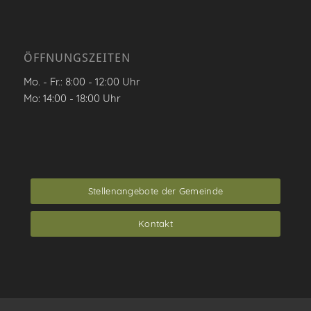
ÖFFNUNGSZEITEN
Mo. - Fr.: 8:00 - 12:00 Uhr
Mo: 14:00 - 18:00 Uhr
Stellenangebote der Gemeinde
Kontakt