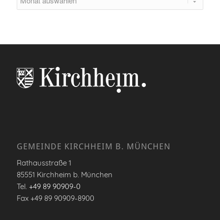
GEMEINDE KIRCHHEIM B. MÜNCHEN
Rathausstraße 1
85551 Kirchheim b. München
Tel.
+49 89 90909-0
Fax +49 89 90909-8900