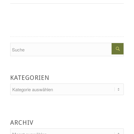
Search
KATEGORIEN
Kategorien
ARCHIV