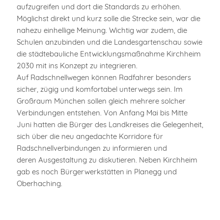
aufzugreifen und dort die Standards zu erhöhen.
Möglichst direkt und kurz solle die Strecke sein, war die
nahezu einhellige Meinung. Wichtig war zudem, die
Schulen anzubinden und die Landesgartenschau sowie
die städtebauliche Entwicklungsmaßnahme Kirchheim
2030 mit ins Konzept zu integrieren.
Auf Radschnellwegen können Radfahrer besonders
sicher, zügig und komfortabel unterwegs sein. Im
Großraum München sollen gleich mehrere solcher
Verbindungen entstehen. Von Anfang Mai bis Mitte
Juni hatten die Bürger des Landkreises die Gelegenheit,
sich über die neu angedachte Korridore für
Radschnellverbindungen zu informieren und
deren Ausgestaltung zu diskutieren. Neben Kirchheim
gab es noch Bürgerwerkstätten in Planegg und
Oberhaching.