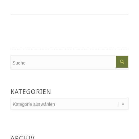
Search
KATEGORIEN
Kategorien
ARCHIV