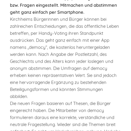
bzw. Fragen eingestellt. Mitmachen und abstimmen
geht ganz einfach per Smartphone.
Kirchheims Bürgerinnen und Bürger können bei
zahlreichen Entscheidungen, die das öffentliche Leben
betreffen, per Handy-Voting ihren Standpunkt
ausdrücken. Das geht ganz einfach mit einer App
namens „democy“, die kostenlos heruntergeladen
werden kann. Nach Angabe der Postleitzahl, des
Geschlechts und des Alters kann jeder loslegen und
anonym abstimmen. Die Umfragen auf democy
erheben keinen repräsentativen Wert. Sie sind jedoch
eine hervorragende Ergänzung zu bestehenden
Beteiligungsformen und könnten Stimmungen
abbilden.
Die neuen Fragen basieren auf Thesen, die Bürger
eingereicht haben. Die Mitarbeiter von democy
formulieren daraus eine korrekte, verständliche und
neutrale Fragestellung. Wieder sind die Themen breit