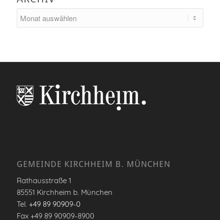
GEMEINDE KIRCHHEIM B. MÜNCHEN
Rathausstraße 1
85551 Kirchheim b. München
Tel.
+49 89 90909-0
Fax +49 89 90909-8900