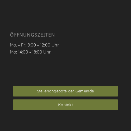
ÖFFNUNGSZEITEN
Mo. - Fr.: 8:00 - 12:00 Uhr
Mo: 14:00 - 18:00 Uhr
Stellenangebote der Gemeinde
Kontakt