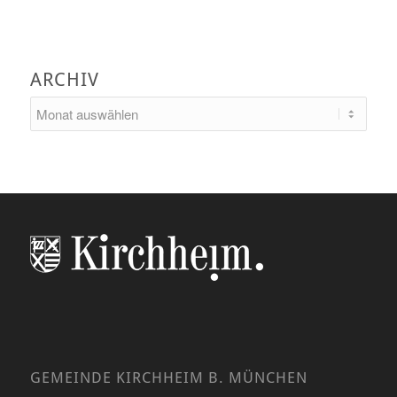
ARCHIV
GEMEINDE KIRCHHEIM B. MÜNCHEN