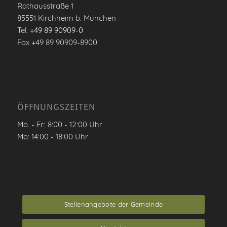
Rathausstraße 1
85551 Kirchheim b. München
Tel.
+49 89 90909-0
Fax +49 89 90909-8900
ÖFFNUNGSZEITEN
Mo. - Fr.: 8:00 - 12:00 Uhr
Mo: 14:00 - 18:00 Uhr
Stellenangebote der Gemeinde