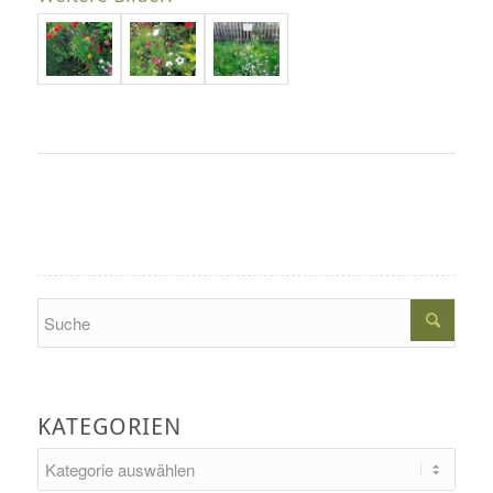
Search
KATEGORIEN
Kategorien