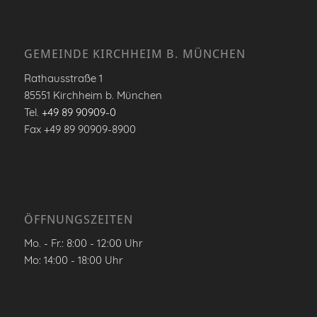
GEMEINDE KIRCHHEIM B. MÜNCHEN
Rathausstraße 1
85551 Kirchheim b. München
Tel.
+49 89 90909-0
Fax +49 89 90909-8900
ÖFFNUNGSZEITEN
Mo. - Fr.: 8:00 - 12:00 Uhr
Mo: 14:00 - 18:00 Uhr