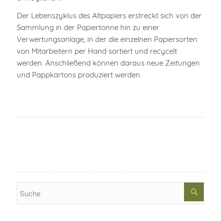
Der Lebenszyklus des Altpapiers erstreckt sich von der
Sammlung in der Papiertonne hin zu einer
Verwertungsanlage, in der die einzelnen Papiersorten
von Mitarbeitern per Hand sortiert und recycelt
werden. Anschließend können daraus neue Zeitungen
und Pappkartons produziert werden.
Search