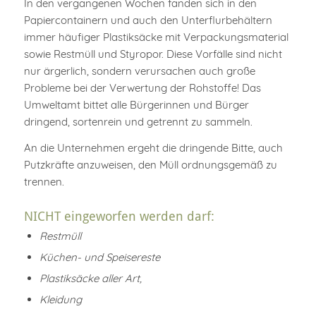
In den vergangenen Wochen fanden sich in den
Papiercontainern und auch den Unterflurbehältern
immer häufiger Plastiksäcke mit Verpackungsmaterial
sowie Restmüll und Styropor. Diese Vorfälle sind nicht
nur ärgerlich, sondern verursachen auch große
Probleme bei der Verwertung der Rohstoffe! Das
Umweltamt bittet alle Bürgerinnen und Bürger
dringend, sortenrein und getrennt zu sammeln.
An die Unternehmen ergeht die dringende Bitte, auch
Putzkräfte anzuweisen, den Müll ordnungsgemäß zu
trennen.
NICHT eingeworfen werden darf:
Restmüll
Küchen- und Speisereste
Plastiksäcke aller Art,
Kleidung