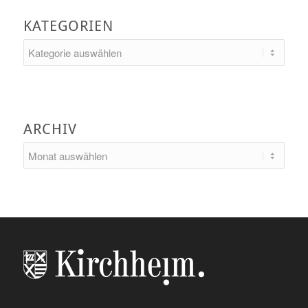
KATEGORIEN
Kategorien
ARCHIV