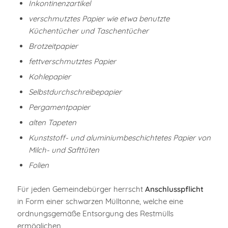
Inkontinenzartikel
verschmutztes Papier wie etwa benutzte
Küchentücher und Taschentücher
Brotzeitpapier
fettverschmutztes Papier
Kohlepapier
Selbstdurchschreibepapier
Pergamentpapier
alten Tapeten
Kunststoff- und aluminiumbeschichtetes Papier von
Milch- und Safttüten
Folien
Für jeden Gemeindebürger herrscht
Anschlusspflicht
in Form einer schwarzen Mülltonne, welche eine
ordnungsgemäße Entsorgung des Restmülls
ermöglichen.