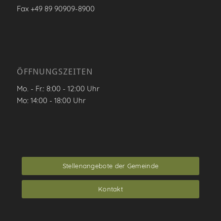
Fax +49 89 90909-8900
ÖFFNUNGSZEITEN
Mo. - Fr.: 8:00 - 12:00 Uhr
Mo: 14:00 - 18:00 Uhr
Stellenangebote der Gemeinde
Kontakt