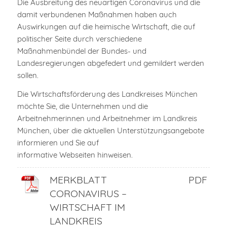
Die Ausbreitung des neuartigen Coronavirus und die
damit verbundenen Maßnahmen haben auch
Auswirkungen auf die heimische Wirtschaft, die auf
politischer Seite durch verschiedene
Maßnahmenbündel der Bundes- und
Landesregierungen abgefedert und gemildert werden
sollen.
Die Wirtschaftsförderung des Landkreises München
möchte Sie, die Unternehmen und die
Arbeitnehmerinnen und Arbeitnehmer im Landkreis
München, über die aktuellen Unterstützungsangebote
informieren und Sie auf
informative Webseiten hinweisen.
MERKBLATT
PDF
CORONAVIRUS –
WIRTSCHAFT IM
LANDKREIS