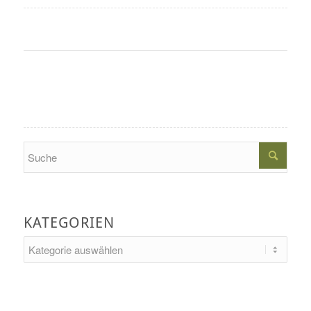
Search
KATEGORIEN
Kategorien