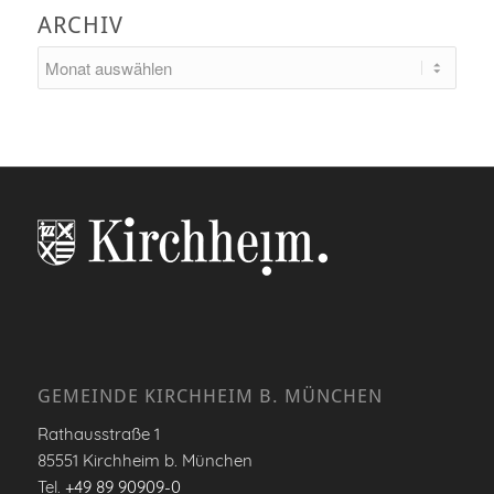
ARCHIV
GEMEINDE KIRCHHEIM B. MÜNCHEN
Rathausstraße 1
85551 Kirchheim b. München
Tel.
+49 89 90909-0