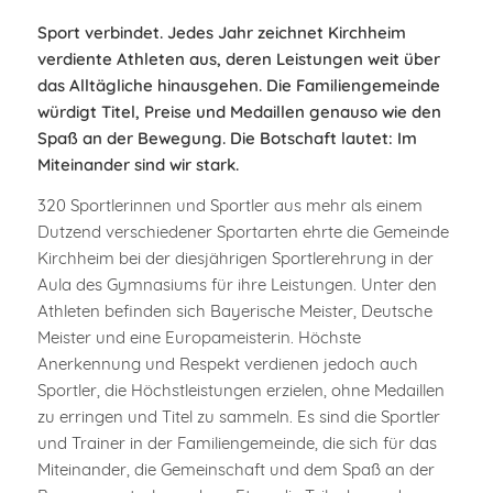
Sport verbindet. Jedes Jahr zeichnet Kirchheim
verdiente Athleten aus, deren Leistungen weit über
das Alltägliche hinausgehen. Die Familiengemeinde
würdigt Titel, Preise und Medaillen genauso wie den
Spaß an der Bewegung. Die Botschaft lautet: Im
Miteinander sind wir stark.
320 Sportlerinnen und Sportler aus mehr als einem
Dutzend verschiedener Sportarten ehrte die Gemeinde
Kirchheim bei der diesjährigen Sportlerehrung in der
Aula des Gymnasiums für ihre Leistungen. Unter den
Athleten befinden sich Bayerische Meister, Deutsche
Meister und eine Europameisterin. Höchste
Anerkennung und Respekt verdienen jedoch auch
Sportler, die Höchstleistungen erzielen, ohne Medaillen
zu erringen und Titel zu sammeln. Es sind die Sportler
und Trainer in der Familiengemeinde, die sich für das
Miteinander, die Gemeinschaft und dem Spaß an der