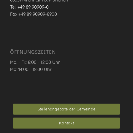
Tel.
+49 89 90909-0
Fax +49 89 90909-8900
ÖFFNUNGSZEITEN
Mo. - Fr.: 8:00 - 12:00 Uhr
Mo: 14:00 - 18:00 Uhr
Stellenangebote der Gemeinde
Kontakt