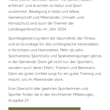
erfahren“ und brachten so Natur und Sport
zusammen. Bewegung in Wald und Wiese,
Gemeinschaft und Miteinander, Umwelt- und
Klimaschutz sind auch die Themen der
Landesgartenschau im Jahr 2024.
Sportbegeisterung dient der Gesundheit, der Fitness
und ist Grundlage für das umfangreiche Vereinsleben
in Kirchheim und Heimstetten. Mehr als zehn
Sportvereine, Sportclubs und Spielvereinigungen gibt es
in der Gemeinde. Dank gilt nicht nur den Sportlern,
sondern auch deren Eltern, Trainern und Betreuern.
Denn ein gutes Umfeld sorgt für ein gutes Training und
macht, uns im Miteinander stark.
Eine Übersicht aller geehrten Sportlerinnen und
Sportler finden Sie in den Kirchheimer Mitteilungen,
Ausgabe 23: