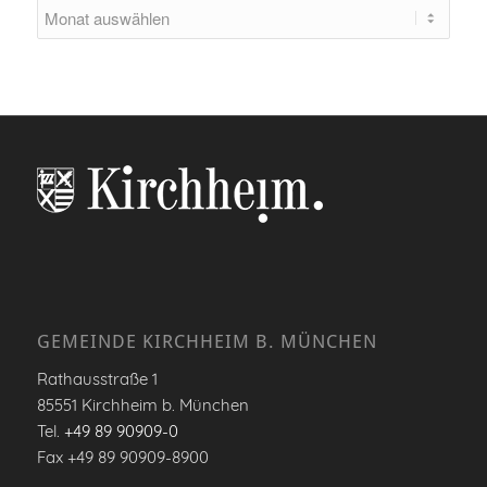
GEMEINDE KIRCHHEIM B. MÜNCHEN
Rathausstraße 1
85551 Kirchheim b. München
Tel.
+49 89 90909-0
Fax +49 89 90909-8900