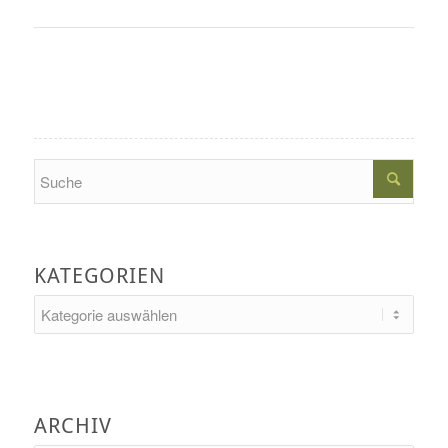
Search
KATEGORIEN
Kategorien
ARCHIV