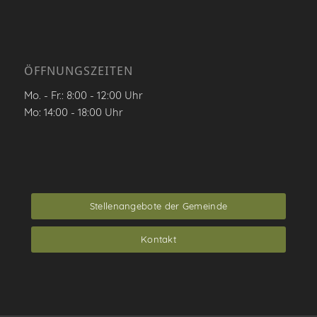
ÖFFNUNGSZEITEN
Mo. - Fr.: 8:00 - 12:00 Uhr
Mo: 14:00 - 18:00 Uhr
Stellenangebote der Gemeinde
Kontakt