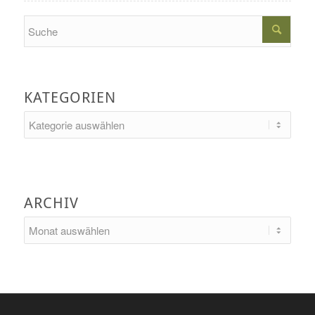
Search
KATEGORIEN
Kategorien
ARCHIV