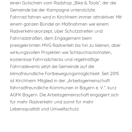
einen Gutschein vom Radshop „Bike & Tools“, der die
Gemeinde bei der Kampagne unterstützte.
Fahrrad fahren wird in Kirchheim immer attraktiver. Mit
einem ganzen Bündel an Maßnahmen wie einem
Radverkehrskonzept, über Schutzstreifen und
Fahrradstraßen, dem Engagement beim
preisgekrönten MVG Radverleih bis hin zu kleinen, aber
wirkungsvollen Projekten wie Schlauchautomaten,
kostenlose Fahrradchecks und regelmäßige
Fahrradevents setzt die Gemeinde auf die
klimafreundliche Fortbewegungsmöglichkeit. Seit 2015
ist Kirchheim Mitglied in der „Arbeitsgemeinschaft
fahrradfreundliche Kommunen in Bayern e. V.“, kurz
AGFK Bayern. Die Arbeitsgemeinschaft engagiert sich
für mehr Radverkehr und somit für mehr
Lebensqualität und Umweltschutz.