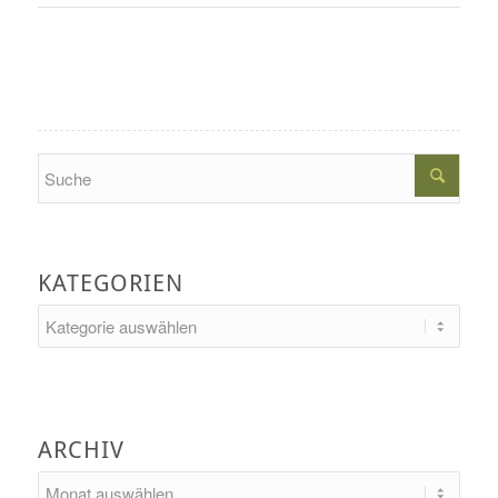
Search
KATEGORIEN
Kategorien
ARCHIV