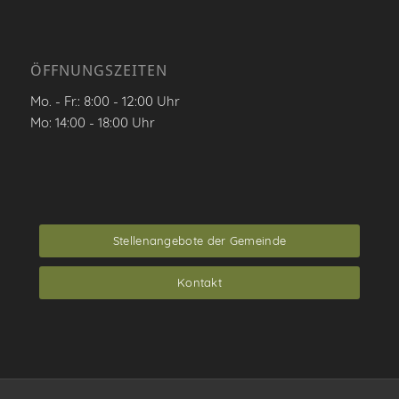
ÖFFNUNGSZEITEN
Mo. - Fr.: 8:00 - 12:00 Uhr
Mo: 14:00 - 18:00 Uhr
Stellenangebote der Gemeinde
Kontakt