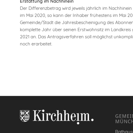
Erstattung im Nachhinein
Der Differenzbetrag wird jeweils jährlich im Nachhinein 
im Mai 2020, so kann der Inhaber frühestens im Mai 20
Gemeinde/Stadt die Jahresbescheinigung des Abonnement
komplette Jahr über seinen Erstwohnsitz im Landkreis
2021 an. Das Antragsverfahren soll möglichst unkompliz
noch erarbeitet.
GEMEI
MÜNC
Rathauss