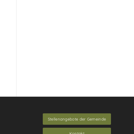
Stellenangebote der Gemeinde
Kontakt