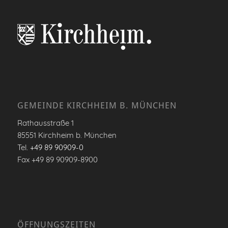
GEMEINDE KIRCHHEIM B. MÜNCHEN
Rathausstraße 1
85551 Kirchheim b. München
Tel.
+49 89 90909-0
Fax +49 89 90909-8900
ÖFFNUNGSZEITEN