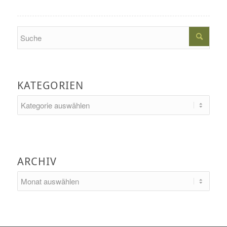
Search
KATEGORIEN
Kategorien
ARCHIV