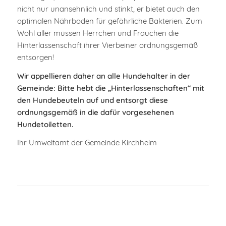
nicht nur unansehnlich und stinkt, er bietet auch den
optimalen Nährboden für gefährliche Bakterien. Zum
Wohl aller müssen Herrchen und Frauchen die
Hinterlassenschaft ihrer Vierbeiner ordnungsgemäß
entsorgen!
Wir appellieren daher an alle Hundehalter in der
Gemeinde: Bitte hebt die „Hinterlassenschaften“ mit
den Hundebeuteln auf und entsorgt diese
ordnungsgemäß in die dafür vorgesehenen
Hundetoiletten.
Ihr Umweltamt der Gemeinde Kirchheim