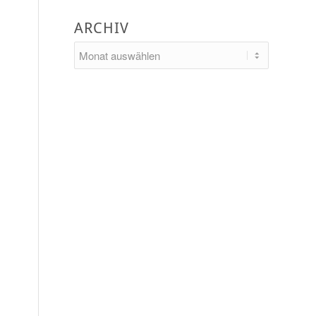
ARCHIV