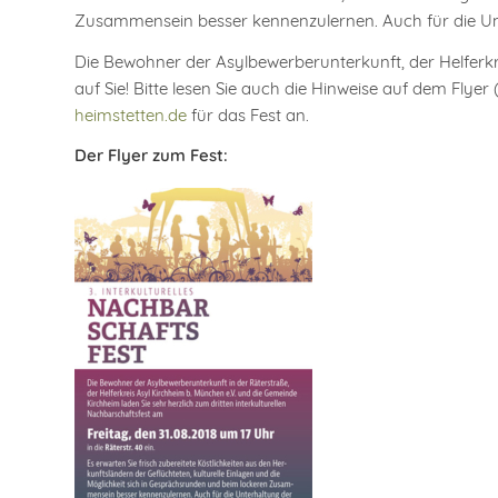
Zusammensein besser kennenzulernen. Auch für die Unte
Die Bewohner der Asylbewerberunterkunft, der Helferkr
auf Sie! Bitte lesen Sie auch die Hinweise auf dem Flyer
heimstetten.de
für das Fest an.
Der Flyer zum Fest: