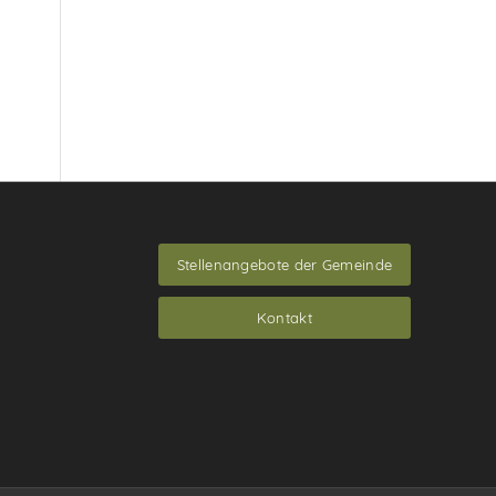
Stellenangebote der Gemeinde
Kontakt