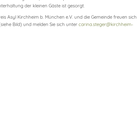
rhaltung der kleinen Gäste ist gesorgt.
eis Asyl Kirchheim b. München e.V. und die Gemeinde freuen sich
 (siehe Bild) und melden Sie sich unter
carina.steger@kirchheim-