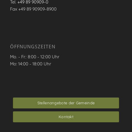
Tel.
+49 89 90909-0
Fax +49 89 90909-8900
ÖFFNUNGSZEITEN
Mo. - Fr.: 8:00 - 12:00 Uhr
Mo: 14:00 - 18:00 Uhr
Stellenangebote der Gemeinde
Kontakt