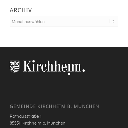
ARCHIV
GEMEINDE KIRCHHEIM B. MÜNCHEN
Rathausstraße 1
85551 Kirchheim b. München