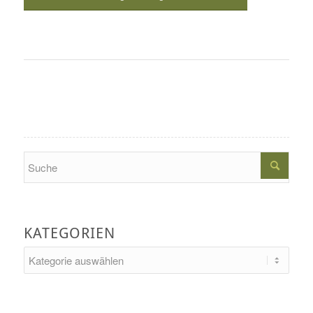
Search
KATEGORIEN
Kategorien