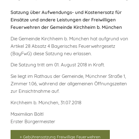
Satzung über Aufwendungs- und Kostenersatz für
Einsätze und andere Leistungen der Freiwilligen
Feuerwehren der Gemeinde Kirchheim b. München
Die Gemeinde Kirchheim b. München hat aufgrund von
Artikel 28 Absatz 4 Bayerisches Feuerwehrgesetz
(BayFwG) diese Satzung neu erlassen.
Die Satzung tritt am 01. August 2018 in Kraft.
Sie liegt im Rathaus der Gemeinde, Münchner Straße 1,
Zimmer 1.06, während der allgemeinen Öffnungszeiten
zur Einsichtnahme auf.
Kirchheim b. München, 31.07.2018
Maximilian Böltl
Erster Bürgermeister
» Gebührensatzung Freiwillige Feuerwehren