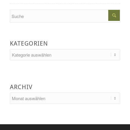
Search
KATEGORIEN
Kategorien
ARCHIV