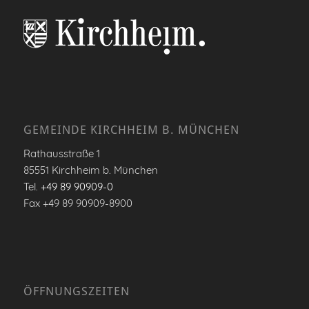
GEMEINDE KIRCHHEIM B. MÜNCHEN
Rathausstraße 1
85551 Kirchheim b. München
Tel.
+49 89 90909-0
Fax +49 89 90909-8900
ÖFFNUNGSZEITEN