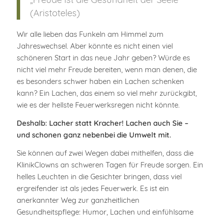
(Aristoteles)
Wir alle lieben das Funkeln am Himmel zum
Jahreswechsel. Aber könnte es nicht einen viel
schöneren Start in das neue Jahr geben? Würde es
nicht viel mehr Freude bereiten, wenn man denen, die
es besonders schwer haben ein Lachen schenken
kann? Ein Lachen, das einem so viel mehr zurückgibt,
wie es der hellste Feuerwerksregen nicht könnte.
Deshalb: Lacher statt Kracher! Lachen auch Sie –
und schonen ganz nebenbei die Umwelt mit.
Sie können auf zwei Wegen dabei mithelfen, dass die
KlinikClowns an schweren Tagen für Freude sorgen. Ein
helles Leuchten in die Gesichter bringen, dass viel
ergreifender ist als jedes Feuerwerk. Es ist ein
anerkannter Weg zur ganzheitlichen
Gesundheitspflege: Humor, Lachen und einfühlsame