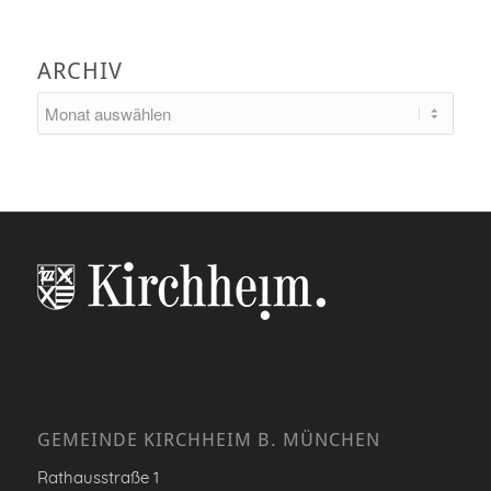
ARCHIV
GEMEINDE KIRCHHEIM B. MÜNCHEN
Rathausstraße 1