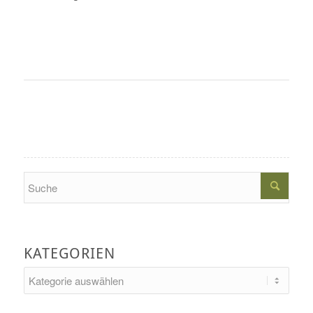
Search
KATEGORIEN
Kategorien