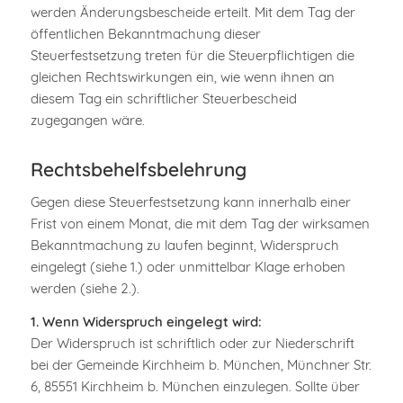
werden Änderungsbescheide erteilt. Mit dem Tag der
öffentlichen Bekanntmachung dieser
Steuerfestsetzung treten für die Steuerpflichtigen die
gleichen Rechtswirkungen ein, wie wenn ihnen an
diesem Tag ein schriftlicher Steuerbescheid
zugegangen wäre.
Rechtsbehelfsbelehrung
Gegen diese Steuerfestsetzung kann innerhalb einer
Frist von einem Monat, die mit dem Tag der wirksamen
Bekanntmachung zu laufen beginnt, Widerspruch
eingelegt (siehe 1.) oder unmittelbar Klage erhoben
werden (siehe 2.).
1. Wenn Widerspruch eingelegt wird:
Der Widerspruch ist schriftlich oder zur Niederschrift
bei der Gemeinde Kirchheim b. München, Münchner Str.
6, 85551 Kirchheim b. München einzulegen. Sollte über