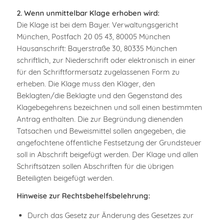
2. Wenn unmittelbar Klage erhoben wird:
Die Klage ist bei dem Bayer. Verwaltungsgericht
München, Postfach 20 05 43, 80005 München
Hausanschrift: Bayerstraße 30, 80335 München
schriftlich, zur Niederschrift oder elektronisch in einer
für den Schriftformersatz zugelassenen Form zu
erheben. Die Klage muss den Kläger, den
Beklagten/die Beklagte und den Gegenstand des
Klagebegehrens bezeichnen und soll einen bestimmten
Antrag enthalten. Die zur Begründung dienenden
Tatsachen und Beweismittel sollen angegeben, die
angefochtene öffentliche Festsetzung der Grundsteuer
soll in Abschrift beigefügt werden. Der Klage und allen
Schriftsätzen sollen Abschriften für die übrigen
Beteiligten beigefügt werden.
Hinweise zur Rechtsbehelfsbelehrung:
Durch das Gesetz zur Änderung des Gesetzes zur