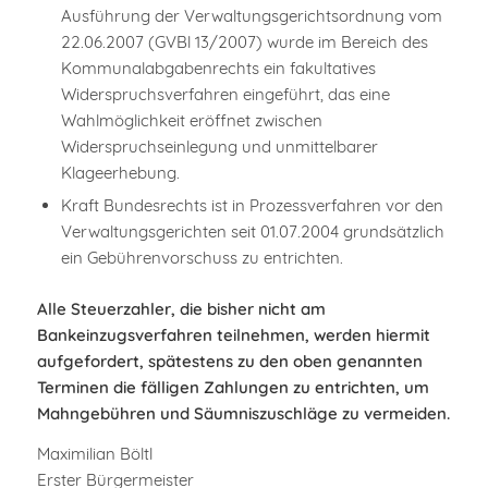
Ausführung der Verwaltungsgerichtsordnung vom
22.06.2007 (GVBl 13/2007) wurde im Bereich des
Kommunalabgabenrechts ein fakultatives
Widerspruchsverfahren eingeführt, das eine
Wahlmöglichkeit eröffnet zwischen
Widerspruchseinlegung und unmittelbarer
Klageerhebung.
Kraft Bundesrechts ist in Prozessverfahren vor den
Verwaltungsgerichten seit 01.07.2004 grundsätzlich
ein Gebührenvorschuss zu entrichten.
Alle Steuerzahler, die bisher nicht am
Bankeinzugsverfahren teilnehmen, werden hiermit
aufgefordert, spätestens zu den oben genannten
Terminen die fälligen Zahlungen zu entrichten, um
Mahngebühren und Säumniszuschläge zu vermeiden.
Maximilian Böltl
Erster Bürgermeister