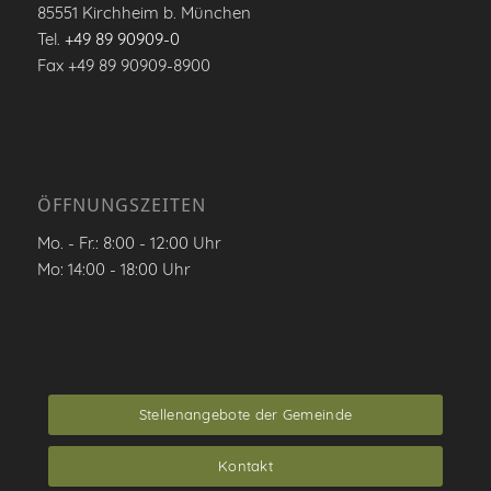
85551 Kirchheim b. München
Tel.
+49 89 90909-0
Fax +49 89 90909-8900
ÖFFNUNGSZEITEN
Mo. - Fr.: 8:00 - 12:00 Uhr
Mo: 14:00 - 18:00 Uhr
Stellenangebote der Gemeinde
Kontakt