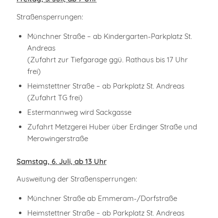
Straßensperrungen:
Münchner Straße – ab Kindergarten-Parkplatz St.
Andreas
(Zufahrt zur Tiefgarage ggü. Rathaus bis 17 Uhr
frei)
Heimstettner Straße – ab Parkplatz St. Andreas
(Zufahrt TG frei)
Estermannweg wird Sackgasse
Zufahrt Metzgerei Huber über Erdinger Straße und
Merowingerstraße
Samstag, 6. Juli, ab 13 Uhr
Ausweitung der Straßensperrungen:
Münchner Straße ab Emmeram-/Dorfstraße
Heimstettner Straße – ab Parkplatz St. Andreas