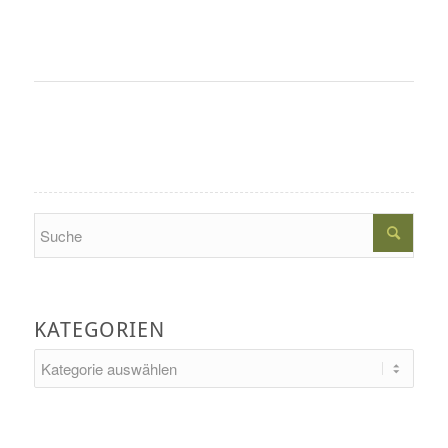
Search
KATEGORIEN
Kategorien