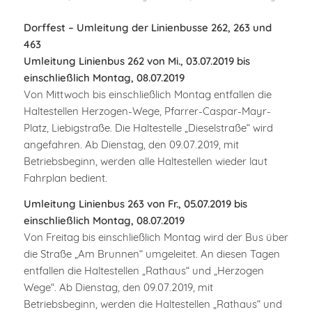
Dorffest – Umleitung der Linienbusse 262, 263 und
463
Umleitung Linienbus 262 von Mi., 03.07.2019 bis
einschließlich
Montag, 08.07.2019
Von Mittwoch bis einschließlich Montag entfallen die
Haltestellen Herzogen-Wege, Pfarrer-Caspar-Mayr-
Platz, Liebigstraße. Die Haltestelle „Dieselstraße“ wird
angefahren. Ab Dienstag, den 09.07.2019, mit
Betriebsbeginn, werden alle Haltestellen wieder laut
Fahrplan bedient.
Umleitung Linienbus 263 von Fr., 05.07.2019 bis
einschließlich
Montag, 08.07.2019
Von Freitag bis einschließlich Montag wird der Bus über
die Straße „Am Brunnen“ umgeleitet. An diesen Tagen
entfallen die Haltestellen „Rathaus“ und „Herzogen
Wege“. Ab Dienstag, den 09.07.2019, mit
Betriebsbeginn, werden die Haltestellen „Rathaus“ und