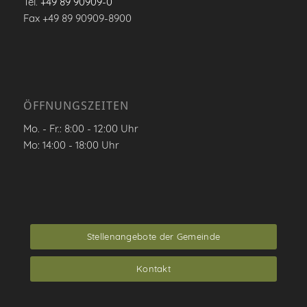
Tel.
+49 89 90909-0
Fax +49 89 90909-8900
ÖFFNUNGSZEITEN
Mo. - Fr.: 8:00 - 12:00 Uhr
Mo: 14:00 - 18:00 Uhr
Stellenangebote der Gemeinde
Kontakt