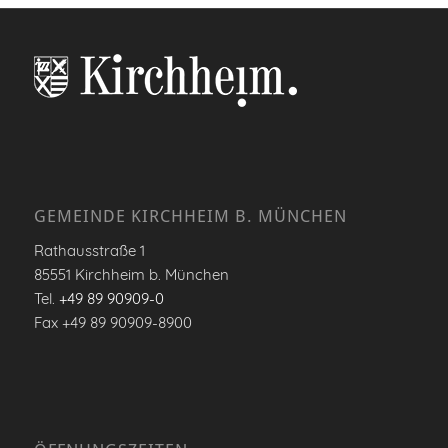
GEMEINDE KIRCHHEIM B. MÜNCHEN
Rathausstraße 1
85551 Kirchheim b. München
Tel.
+49 89 90909-0
Fax +49 89 90909-8900