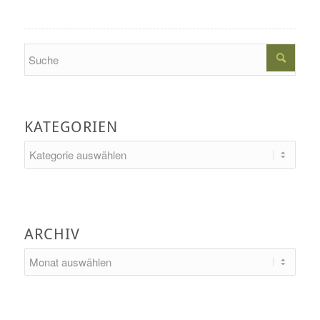
Search
KATEGORIEN
Kategorien
ARCHIV