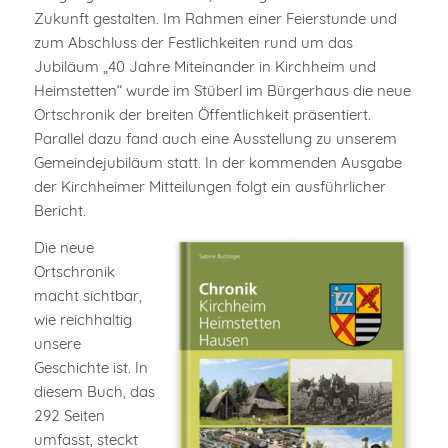
Zukunft gestalten. Im Rahmen einer Feierstunde und
zum Abschluss der Festlichkeiten rund um das
Jubiläum „40 Jahre Miteinander in Kirchheim und
Heimstetten“ wurde im Stüberl im Bürgerhaus die neue
Ortschronik der breiten Öffentlichkeit präsentiert.
Parallel dazu fand auch eine Ausstellung zu unserem
Gemeindejubiläum statt. In der kommenden Ausgabe
der Kirchheimer Mitteilungen folgt ein ausführlicher
Bericht.
Die neue
Ortschronik
macht sichtbar,
wie reichhaltig
unsere
Geschichte ist. In
diesem Buch, das
292 Seiten
umfasst, steckt