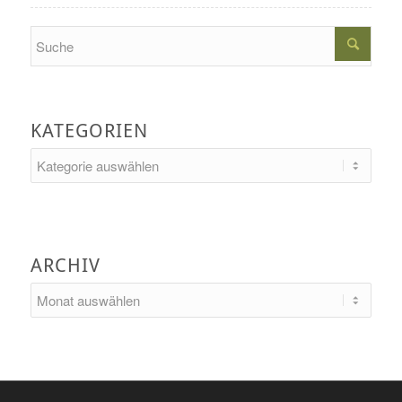
Search
KATEGORIEN
Kategorien
ARCHIV