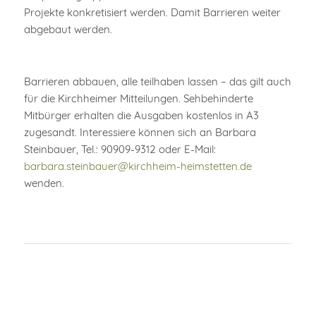
Projekte konkretisiert werden. Damit Barrieren weiter
abgebaut werden.
Barrieren abbauen, alle teilhaben lassen – das gilt auch
für die Kirchheimer Mitteilungen. Sehbehinderte
Mitbürger erhalten die Ausgaben kostenlos in A3
zugesandt. Interessiere können sich an Barbara
Steinbauer, Tel.: 90909-9312 oder E-Mail:
barbara.steinbauer@kirchheim-heimstetten.de
wenden.