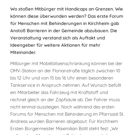
Wo stoßen Mitbürger mit Handicaps an Grenzen. Wie
können diese überwunden werden? Das erste Forum
für Menschen mit Behinderungen in Kirchheim gab
Anstoß Barrieren in der Gemeinde abzubauen. Die
Veranstaltung verstand sich als Auftakt und
Ideengeber für weitere Aktionen für mehr
Miteinander.
Mitbürger mit Mobilitätseinschränkung können bei der
OMV-Station an der Florianstraße täglich zwischen 10
bis 12 Uhr und von 15 bis 16 Uhr einen besonderen
Tankservice in Anspruch nehmen. Auf Wunsch befüllt
ein Mitarbeiter das Fahrzeug mit Kraftstoff und
rechnet gleich an der Zapfsäule ab. Der Fahrer muss
nicht einmal aussteigen. Noch während des ersten
Forums für Menschen mit Behinderung im Pfarrsaal St.
Andreas wurden Barrieren abgebaut. Für Kirchheim
Ersten Bürgermeister Maximilian Böltl steht fest: „Wir