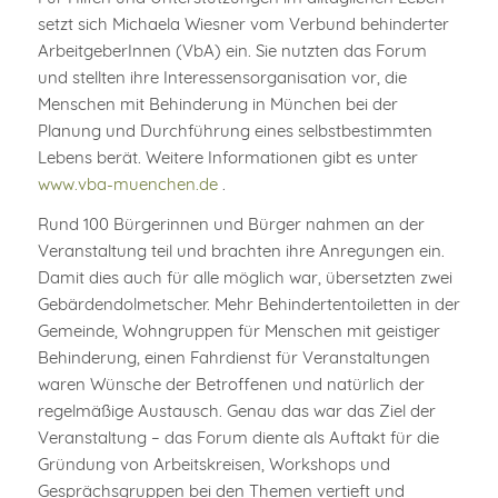
setzt sich Michaela Wiesner vom Verbund behinderter
ArbeitgeberInnen (VbA) ein. Sie nutzten das Forum
und stellten ihre Interessensorganisation vor, die
Menschen mit Behinderung in München bei der
Planung und Durchführung eines selbstbestimmten
Lebens berät. Weitere Informationen gibt es unter
www.vba-muenchen.de
.
Rund 100 Bürgerinnen und Bürger nahmen an der
Veranstaltung teil und brachten ihre Anregungen ein.
Damit dies auch für alle möglich war, übersetzten zwei
Gebärdendolmetscher. Mehr Behindertentoiletten in der
Gemeinde, Wohngruppen für Menschen mit geistiger
Behinderung, einen Fahrdienst für Veranstaltungen
waren Wünsche der Betroffenen und natürlich der
regelmäßige Austausch. Genau das war das Ziel der
Veranstaltung – das Forum diente als Auftakt für die
Gründung von Arbeitskreisen, Workshops und
Gesprächsgruppen bei den Themen vertieft und