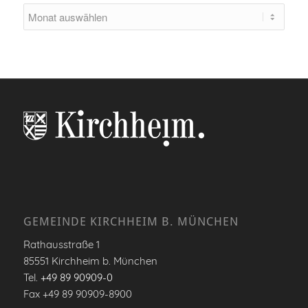
GEMEINDE KIRCHHEIM B. MÜNCHEN
Rathausstraße 1
85551 Kirchheim b. München
Tel.
+49 89 90909-0
Fax +49 89 90909-8900