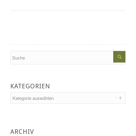
Search
KATEGORIEN
Kategorien
ARCHIV