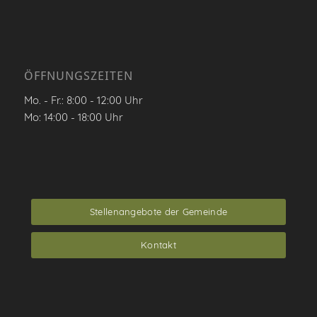
ÖFFNUNGSZEITEN
Mo. - Fr.: 8:00 - 12:00 Uhr
Mo: 14:00 - 18:00 Uhr
Stellenangebote der Gemeinde
Kontakt