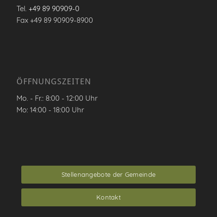
Tel.
+49 89 90909-0
Fax +49 89 90909-8900
ÖFFNUNGSZEITEN
Mo. - Fr.: 8:00 - 12:00 Uhr
Mo: 14:00 - 18:00 Uhr
Stellenangebote der Gemeinde
Kontakt