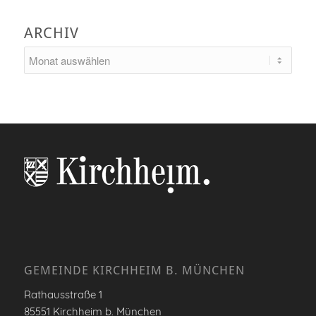
ARCHIV
GEMEINDE KIRCHHEIM B. MÜNCHEN
Rathausstraße 1
85551 Kirchheim b. München