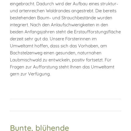
eingebracht. Dadurch wird der Aufbau eines struktur-
und artenreichen Waldrandes angestrebt. Die bereits
bestehenden Baum- und Strauchbestände wurden
integriert. Nach den Anlaufschwierigkeiten in den
beiden Anfangsjahren steht die Erstaufforstungsfläche
derzeit sehr gut da. Unsere Försterinnen im
Umweltamt hoffen, dass sich das Vorhaben, am
Bachstelzenweg einen gesunden, naturnahen
Laubmischwald zu entwickeln, positiv fortsetzt. Für
Fragen zur Aufforstung steht Ihnen das Umweltamt
gern zur Verfügung.
Bunte, blühende