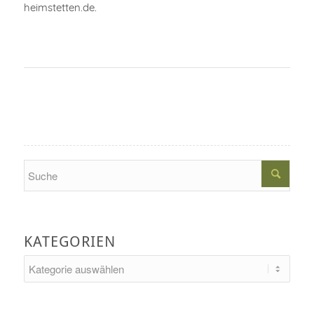
heimstetten.de.
Search
KATEGORIEN
Kategorien