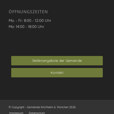
ÖFFNUNGSZEITEN
Mo. - Fr.: 8:00 - 12:00 Uhr
Mo: 14:00 - 18:00 Uhr
Stellenangebote der Gemeinde
Kontakt
© Copyright - Gemeinde Kirchheim b. München 2026
Impressum
Datenschutz