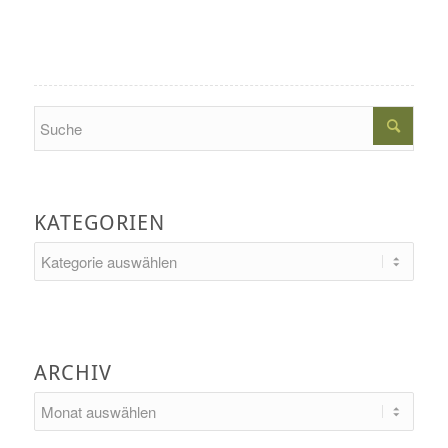
Search
KATEGORIEN
Kategorien
ARCHIV