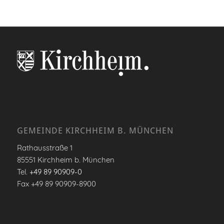
GEMEINDE KIRCHHEIM B. MÜNCHEN
Rathausstraße 1
85551 Kirchheim b. München
Tel.
+49 89 90909-0
Fax +49 89 90909-8900