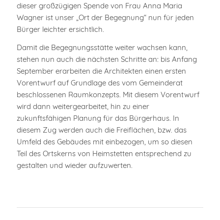
dieser großzügigen Spende von Frau Anna Maria
Wagner ist unser „Ort der Begegnung“ nun für jeden
Bürger leichter ersichtlich.
Damit die Begegnungsstätte weiter wachsen kann,
stehen nun auch die nächsten Schritte an: bis Anfang
September erarbeiten die Architekten einen ersten
Vorentwurf auf Grundlage des vom Gemeinderat
beschlossenen Raumkonzepts. Mit diesem Vorentwurf
wird dann weitergearbeitet, hin zu einer
zukunftsfähigen Planung für das Bürgerhaus. In
diesem Zug werden auch die Freiflächen, bzw. das
Umfeld des Gebäudes mit einbezogen, um so diesen
Teil des Ortskerns von Heimstetten entsprechend zu
gestalten und wieder aufzuwerten.