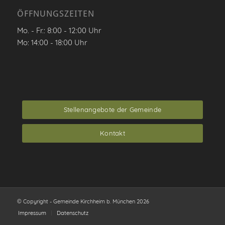
ÖFFNUNGSZEITEN
Mo. - Fr.: 8:00 - 12:00 Uhr
Mo: 14:00 - 18:00 Uhr
Stellenangebote der Gemeinde
Kontakt
© Copyright - Gemeinde Kirchheim b. München 2026
Impressum
Datenschutz