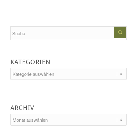
Search
KATEGORIEN
Kategorien
ARCHIV