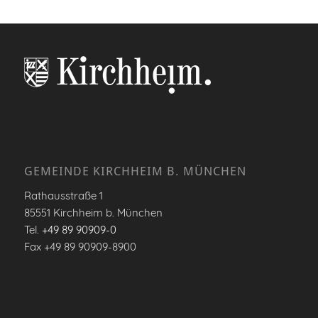
GEMEINDE KIRCHHEIM B. MÜNCHEN
Rathausstraße 1
85551 Kirchheim b. München
Tel.
+49 89 90909-0
Fax +49 89 90909-8900