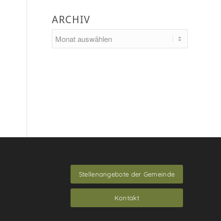
ARCHIV
Stellenangebote der Gemeinde
Kontakt