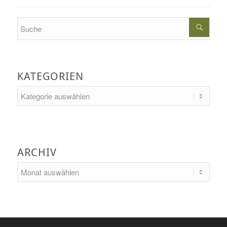
Search
KATEGORIEN
Kategorien
ARCHIV