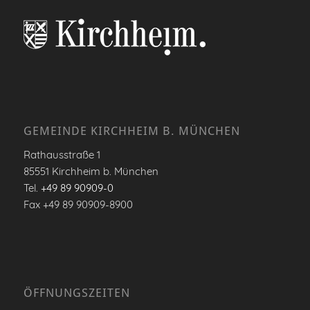
GEMEINDE KIRCHHEIM B. MÜNCHEN
Rathausstraße 1
85551 Kirchheim b. München
Tel.
+49 89 90909-0
Fax +49 89 90909-8900
ÖFFNUNGSZEITEN