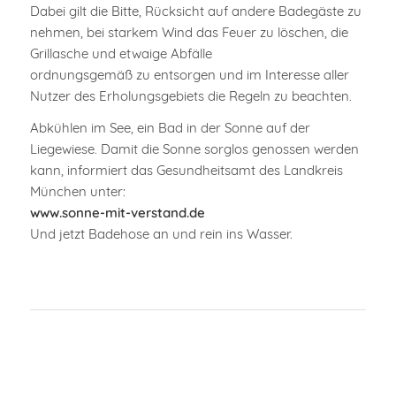
Dabei gilt die Bitte, Rücksicht auf andere Badegäste zu
nehmen, bei starkem Wind das Feuer zu löschen, die
Grillasche und etwaige Abfälle
ordnungsgemäß zu entsorgen und im Interesse aller
Nutzer des Erholungsgebiets die Regeln zu beachten.
Abkühlen im See, ein Bad in der Sonne auf der
Liegewiese. Damit die Sonne sorglos genossen werden
kann, informiert das Gesundheitsamt des Landkreis
München unter:
www.sonne-mit-verstand.de
Und jetzt Badehose an und rein ins Wasser.