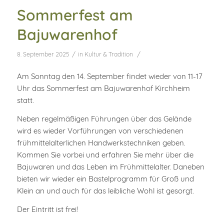
Sommerfest am
Bajuwarenhof
/
/
8. September 2025
in
Kultur & Tradition
Am Sonntag den 14. September findet wieder von 11-17
Uhr das Sommerfest am Bajuwarenhof Kirchheim
statt.
Neben regelmäßigen Führungen über das Gelände
wird es wieder Vorführungen von verschiedenen
frühmittelalterlichen Handwerkstechniken geben.
Kommen Sie vorbei und erfahren Sie mehr über die
Bajuwaren und das Leben im Frühmittelalter. Daneben
bieten wir wieder ein Bastelprogramm für Groß und
Klein an und auch für das leibliche Wohl ist gesorgt.
Der Eintritt ist frei!