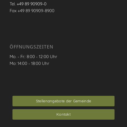
Tel.
+49 89 90909-0
Fax +49 89 90909-8900
ÖFFNUNGSZEITEN
Mo. - Fr.: 8:00 - 12:00 Uhr
Mo: 14:00 - 18:00 Uhr
Stellenangebote der Gemeinde
Kontakt