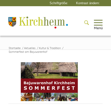
Menü
Startseite
/
Aktuelles
/
Kultur & Tradition
/
Sommerfest am Bajuwarenhof