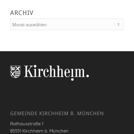
ARCHIV
GEMEINDE KIRCHHEIM B. MÜNCHEN
Rathausstraße 1
85551 Kirchheim b. München