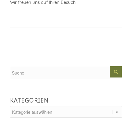
Wir freuen uns auf Ihren Besuch.
Search
KATEGORIEN
Kategorien