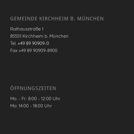
GEMEINDE KIRCHHEIM B. MÜNCHEN
Rathausstraße 1
85551 Kirchheim b. München
Tel.
+49 89 90909-0
Fax +49 89 90909-8900
ÖFFNUNGSZEITEN
Mo. - Fr.: 8:00 - 12:00 Uhr
Mo: 14:00 - 18:00 Uhr