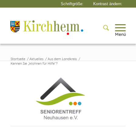
Menü
Startseite
/
Aktuelles
/
Aus dem Landkreis
/
Kennen Sie „Wohnen für Hilfe“?