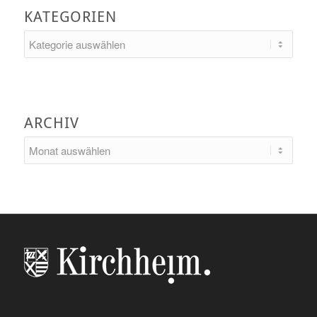
KATEGORIEN
Kategorien
ARCHIV