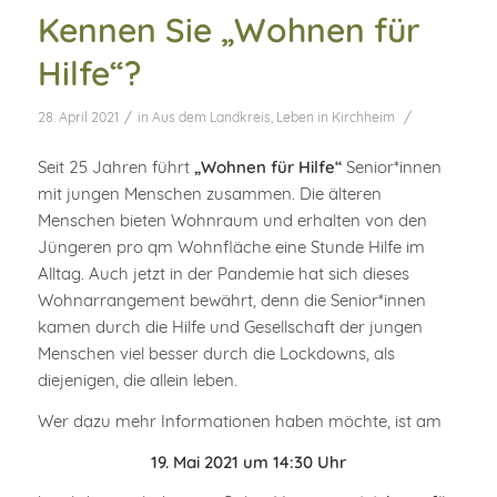
Kennen Sie „Wohnen für
Hilfe“?
/
/
28. April 2021
in
Aus dem Landkreis
,
Leben in Kirchheim
Seit 25 Jahren führt
„Wohnen für Hilfe“
Senior*innen
mit jungen Menschen zusammen. Die älteren
Menschen bieten Wohnraum und erhalten von den
Jüngeren pro qm Wohnfläche eine Stunde Hilfe im
Alltag. Auch jetzt in der Pandemie hat sich dieses
Wohnarrangement bewährt, denn die Senior*innen
kamen durch die Hilfe und Gesellschaft der jungen
Menschen viel besser durch die Lockdowns, als
diejenigen, die allein leben.
Wer dazu mehr Informationen haben möchte, ist am
19. Mai 2021 um 14:30 Uhr