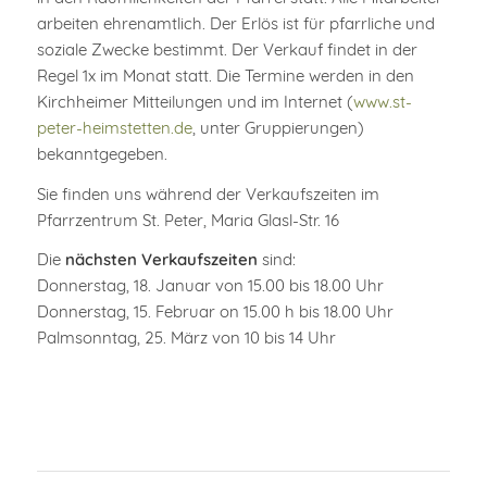
arbeiten ehrenamtlich. Der Erlös ist für pfarrliche und
soziale Zwecke bestimmt. Der Verkauf findet in der
Regel 1x im Monat statt. Die Termine werden in den
Kirchheimer Mitteilungen und im Internet (
www.st-
peter-heimstetten.de
, unter Gruppierungen)
bekanntgegeben.
Sie finden uns während der Verkaufszeiten im
Pfarrzentrum St. Peter, Maria Glasl-Str. 16
Die
nächsten Verkaufszeiten
sind:
Donnerstag, 18. Januar von 15.00 bis 18.00 Uhr
Donnerstag, 15. Februar on 15.00 h bis 18.00 Uhr
Palmsonntag, 25. März von 10 bis 14 Uhr