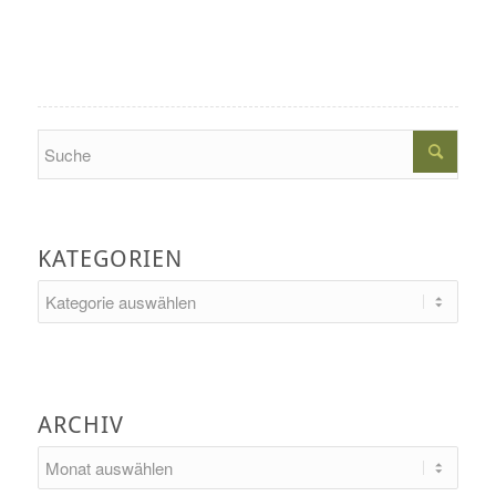
Search
KATEGORIEN
Kategorien
ARCHIV