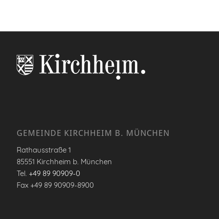
GEMEINDE KIRCHHEIM B. MÜNCHEN
Rathausstraße 1
85551 Kirchheim b. München
Tel.
+49 89 90909-0
Fax +49 89 90909-8900