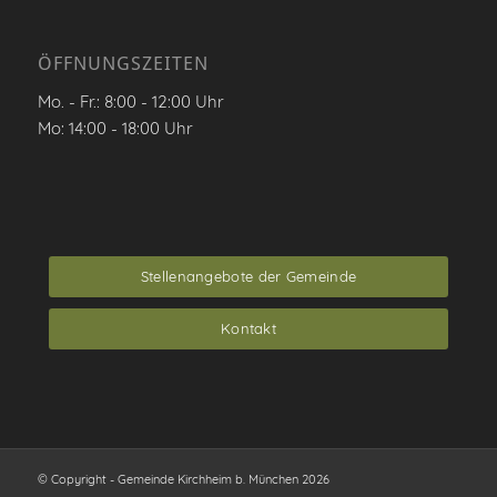
ÖFFNUNGSZEITEN
Mo. - Fr.: 8:00 - 12:00 Uhr
Mo: 14:00 - 18:00 Uhr
Stellenangebote der Gemeinde
Kontakt
© Copyright - Gemeinde Kirchheim b. München 2026