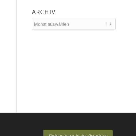
ARCHIV
Stellenangebote der Gemeinde