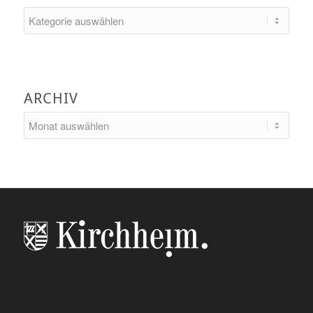
Kategorien
ARCHIV