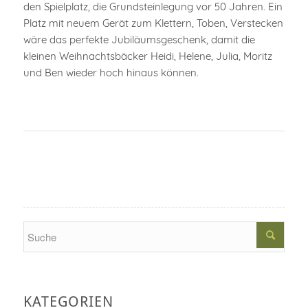
den Spielplatz, die Grundsteinlegung vor 50 Jahren. Ein
Platz mit neuem Gerät zum Klettern, Toben, Verstecken
wäre das perfekte Jubiläumsgeschenk, damit die
kleinen Weihnachtsbäcker Heidi, Helene, Julia, Moritz
und Ben wieder hoch hinaus können.
Search
KATEGORIEN