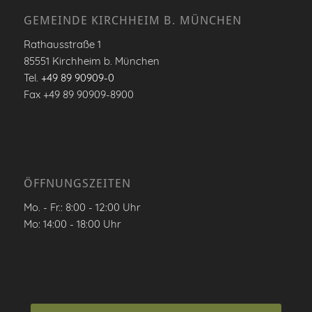
GEMEINDE KIRCHHEIM B. MÜNCHEN
Rathausstraße 1
85551 Kirchheim b. München
Tel.
+49 89 90909-0
Fax +49 89 90909-8900
ÖFFNUNGSZEITEN
Mo. - Fr.: 8:00 - 12:00 Uhr
Mo: 14:00 - 18:00 Uhr