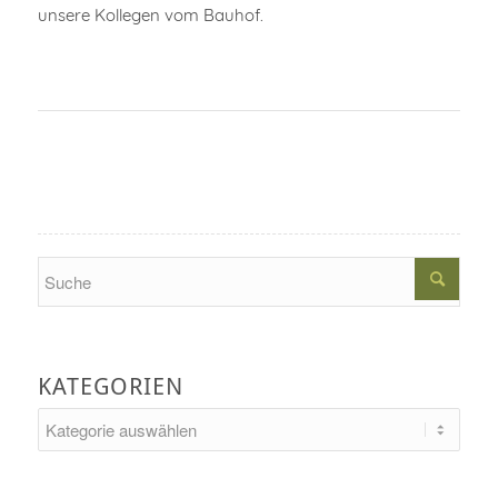
unsere Kollegen vom Bauhof.
Search
KATEGORIEN
Kategorien