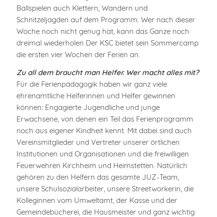
Ballspielen auch Klettern, Wandern und
Schnitzeljagden auf dem Programm. Wer nach dieser
Woche noch nicht genug hat, kann das Ganze noch
dreimal wiederholen Der KSC bietet sein Sommercamp
die ersten vier Wochen der Ferien an.
Zu all dem braucht man Helfer. Wer macht alles mit?
Für die Ferienpädagogik haben wir ganz viele
ehrenamtliche Helferinnen und Helfer gewinnen
können: Engagierte Jugendliche und junge
Erwachsene, von denen ein Teil das Ferienprogramm
noch aus eigener Kindheit kennt. Mit dabei sind auch
Vereinsmitglieder und Vertreter unserer örtlichen
Institutionen und Organisationen und die freiwilligen
Feuerwehren Kirchheim und Heimstetten. Natürlich
gehören zu den Helfern das gesamte JUZ-Team,
unsere Schulsozialarbeiter, unsere Streetworkerin, die
Kolleginnen vom Umweltamt, der Kasse und der
Gemeindebücherei, die Hausmeister und ganz wichtig