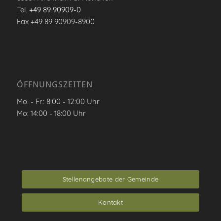
Tel.
+49 89 90909-0
Fax +49 89 90909-8900
ÖFFNUNGSZEITEN
Mo. - Fr.: 8:00 - 12:00 Uhr
Mo: 14:00 - 18:00 Uhr
Stellenangebote der Gemeinde
Kontakt