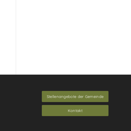
Stellenangebote der Gemeinde
Kontakt