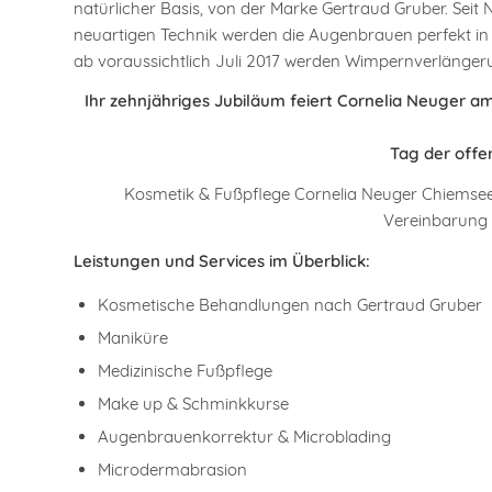
natürlicher Basis, von der Marke Gertraud Gruber. Sei
neuartigen Technik werden die Augenbrauen perfekt in
ab voraussichtlich Juli 2017 werden Wimpernverlänge
Ihr zehnjähriges Jubiläum feiert Cornelia Neuger am 
Tag der offen
Kosmetik & Fußpflege Cornelia Neuger Chiemseer
Vereinbarung
Leistungen und Services im Überblick:
Kosmetische Behandlungen nach Gertraud Gruber
Maniküre
Medizinische Fußpflege
Make up & Schminkkurse
Augenbrauenkorrektur & Microblading
Microdermabrasion