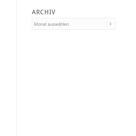
ARCHIV