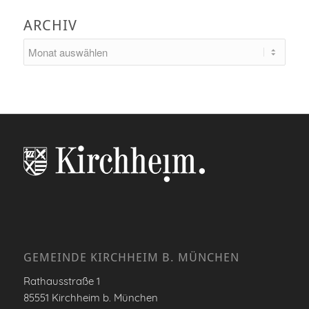
ARCHIV
GEMEINDE KIRCHHEIM B. MÜNCHEN
Rathausstraße 1
85551 Kirchheim b. München