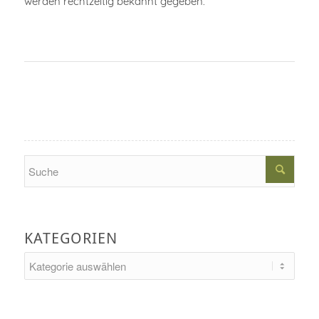
werden rechtzeitig bekannt gegeben.
Search
KATEGORIEN
Kategorien