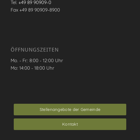
Tel.
+49 89 90909-0
Fax +49 89 90909-8900
ÖFFNUNGSZEITEN
Mo. - Fr.: 8:00 - 12:00 Uhr
Mo: 14:00 - 18:00 Uhr
Stellenangebote der Gemeinde
Kontakt