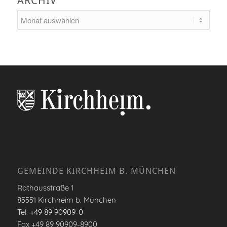
ARCHIV
GEMEINDE KIRCHHEIM B. MÜNCHEN
Rathausstraße 1
85551 Kirchheim b. München
Tel.
+49 89 90909-0
Fax +49 89 90909-8900