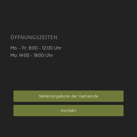
ÖFFNUNGSZEITEN
Mo. - Fr.: 8:00 - 12:00 Uhr
Mo: 14:00 - 18:00 Uhr
Stellenangebote der Gemeinde
Kontakt