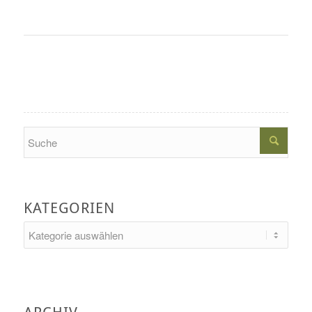
Search
KATEGORIEN
Kategorien