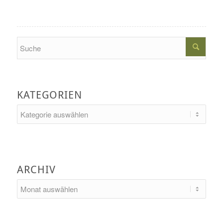
Search
KATEGORIEN
Kategorien
ARCHIV