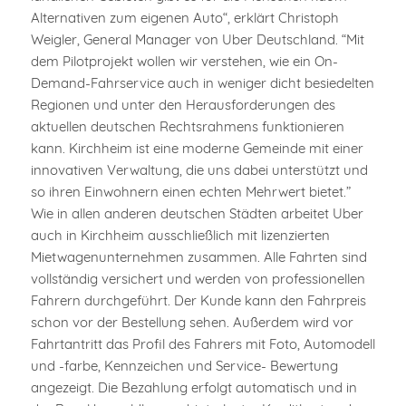
Alternativen zum eigenen Auto“, erklärt Christoph
Weigler, General Manager von Uber Deutschland. “Mit
dem Pilotprojekt wollen wir verstehen, wie ein On-
Demand-Fahrservice auch in weniger dicht besiedelten
Regionen und unter den Herausforderungen des
aktuellen deutschen Rechtsrahmens funktionieren
kann. Kirchheim ist eine moderne Gemeinde mit einer
innovativen Verwaltung, die uns dabei unterstützt und
so ihren Einwohnern einen echten Mehrwert bietet.”
Wie in allen anderen deutschen Städten arbeitet Uber
auch in Kirchheim ausschließlich mit lizenzierten
Mietwagenunternehmen zusammen. Alle Fahrten sind
vollständig versichert und werden von professionellen
Fahrern durchgeführt. Der Kunde kann den Fahrpreis
schon vor der Bestellung sehen. Außerdem wird vor
Fahrtantritt das Profil des Fahrers mit Foto, Automodell
und -farbe, Kennzeichen und Service- Bewertung
angezeigt. Die Bezahlung erfolgt automatisch und in