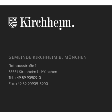
GEMEINDE KIRCHHEIM B. MÜNCHEN
Rathausstraße 1
85551 Kirchheim b. München
Tel.
+49 89 90909-0
Fax +49 89 90909-8900