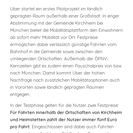
Uber startet ein erstes Pilotprojekt im ländlich
geprägten Raum außerhalb einer Großstadt. In enger
Abstimmung mit der Gemeinde Kirchheim bei
München bietet die Mobilitätsplattform den Einwohnern
ab sofort mehr Mobilität vor Ort. Festpreise
ermöglichen dabei verlässlich günstige Fahrten vom
Bahnhof in die Gemeinde sowie zwischen den
umliegenden Ortschaften. Außerhalb der ÖPNV-
Kernzeiten gibt es zudem einen Pauschalpreis von bzw.
nach München. Damit kommt Uber der hohen
Nachfrage nach zusätzlichen Mobilitätsoptionen auch
in Vororten sowie ländlich geprägten Räumen
entgegen.
In der Testphase gelten für die Nutzer zwei Festpreise:
Für Fahrten innerhalb der Ortschaften von Kirchheim
und Heimstetten zahlt der Nutzer immer fünf Euro
pro Fahrt
. Eingeschlossen sind dabei auch Fahrten