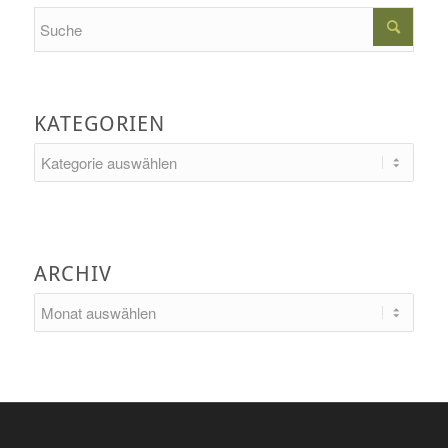
Search
KATEGORIEN
Kategorien
ARCHIV