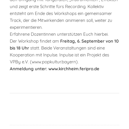
und zeigt erste Schritte fürs Recording. Kollektiv
entsteht am Ende des Workshops ein gemeinsamer
Track, der die Mitwirkenden animieren soll, weiter zu
experimentieren.
Erfahrene Dozentinnen unterstützen Euch hierbei.
Der Workshop findet am
Freitag, 6. September von 10
bis 18 Uhr
statt. Beide Veranstaltungen sind eine
Kooperation mit Inpulse. Inpulse ist ein Projekt des
VPBy e.V. (www.popkultur.bayern).
Anmeldung unter: www.kirchheim.feripro.de