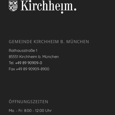
GEMEINDE KIRCHHEIM B. MÜNCHEN
Rathausstraße 1
85551 Kirchheim b. München
Tel.
+49 89 90909-0
Fax +49 89 90909-8900
ÖFFNUNGSZEITEN
Mo. - Fr.: 8:00 - 12:00 Uhr