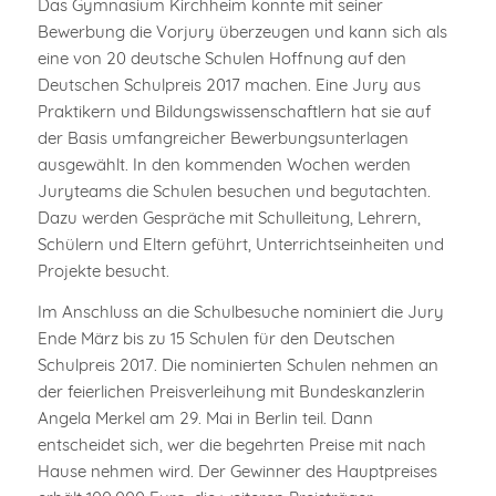
Das Gymnasium Kirchheim konnte mit seiner
Bewerbung die Vorjury überzeugen und kann sich als
eine von 20 deutsche Schulen Hoffnung auf den
Deutschen Schulpreis 2017 machen. Eine Jury aus
Praktikern und Bildungswissenschaftlern hat sie auf
der Basis umfangreicher Bewerbungsunterlagen
ausgewählt. In den kommenden Wochen werden
Juryteams die Schulen besuchen und begutachten.
Dazu werden Gespräche mit Schulleitung, Lehrern,
Schülern und Eltern geführt, Unterrichtseinheiten und
Projekte besucht.
Im Anschluss an die Schulbesuche nominiert die Jury
Ende März bis zu 15 Schulen für den Deutschen
Schulpreis 2017. Die nominierten Schulen nehmen an
der feierlichen Preisverleihung mit Bundeskanzlerin
Angela Merkel am 29. Mai in Berlin teil. Dann
entscheidet sich, wer die begehrten Preise mit nach
Hause nehmen wird. Der Gewinner des Hauptpreises