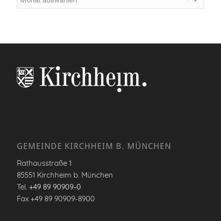
GEMEINDE KIRCHHEIM B. MÜNCHEN
Rathausstraße 1
85551 Kirchheim b. München
Tel.
+49 89 90909-0
Fax +49 89 90909-8900