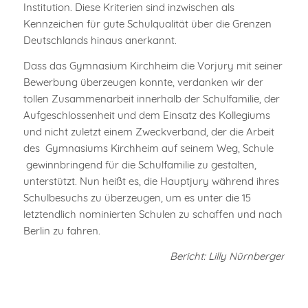
Institution. Diese Kriterien sind inzwischen als
Kennzeichen für gute Schulqualität über die Grenzen
Deutschlands hinaus anerkannt.
Dass das Gymnasium Kirchheim die Vorjury mit seiner
Bewerbung überzeugen konnte, verdanken wir der
tollen Zusammenarbeit innerhalb der Schulfamilie, der
Aufgeschlossenheit und dem Einsatz des Kollegiums
und nicht zuletzt einem Zweckverband, der die Arbeit
des Gymnasiums Kirchheim auf seinem Weg, Schule
gewinnbringend für die Schulfamilie zu gestalten,
unterstützt. Nun heißt es, die Hauptjury während ihres
Schulbesuchs zu überzeugen, um es unter die 15
letztendlich nominierten Schulen zu schaffen und nach
Berlin zu fahren.
Bericht: Lilly Nürnberger