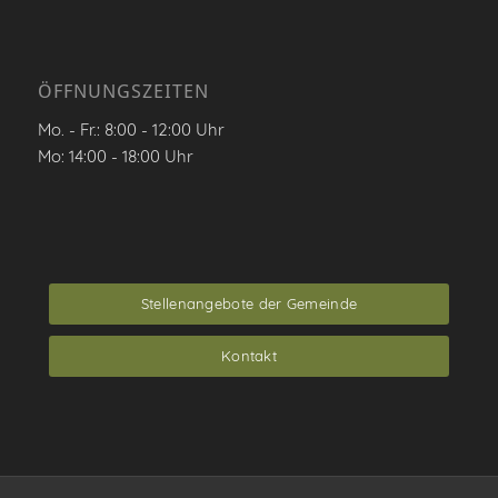
ÖFFNUNGSZEITEN
Mo. - Fr.: 8:00 - 12:00 Uhr
Mo: 14:00 - 18:00 Uhr
Stellenangebote der Gemeinde
Kontakt