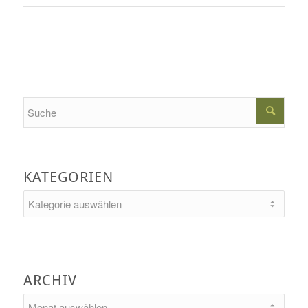
Search
KATEGORIEN
Kategorien
ARCHIV