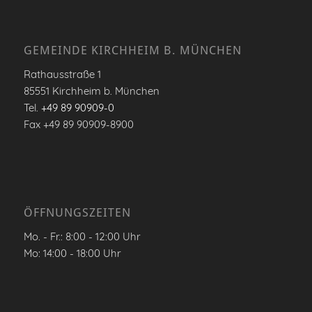
GEMEINDE KIRCHHEIM B. MÜNCHEN
Rathausstraße 1
85551 Kirchheim b. München
Tel.
+49 89 90909-0
Fax +49 89 90909-8900
ÖFFNUNGSZEITEN
Mo. - Fr.: 8:00 - 12:00 Uhr
Mo: 14:00 - 18:00 Uhr