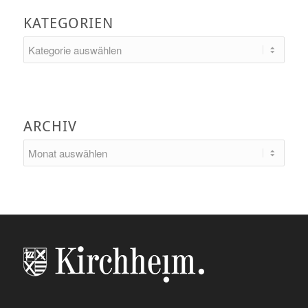
KATEGORIEN
Kategorien
ARCHIV