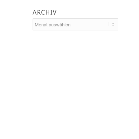
ARCHIV