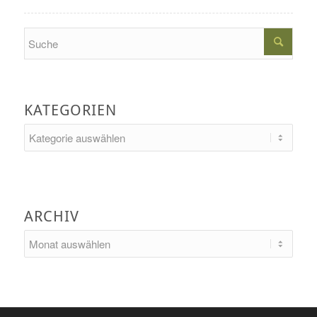
Search
KATEGORIEN
Kategorien
ARCHIV