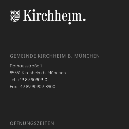
GEMEINDE KIRCHHEIM B. MÜNCHEN
Rathausstraße 1
85551 Kirchheim b. München
Tel.
+49 89 90909-0
Fax +49 89 90909-8900
ÖFFNUNGSZEITEN