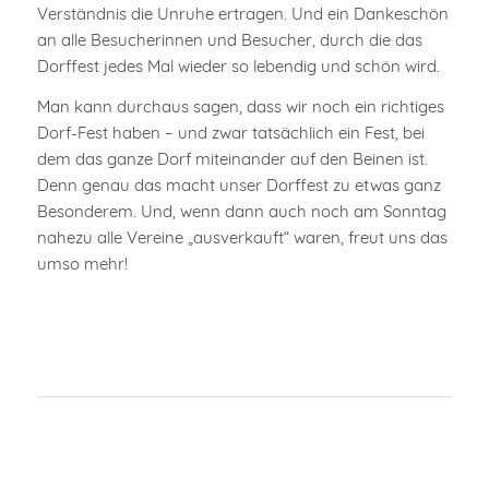
Verständnis die Unruhe ertragen. Und ein Dankeschön
an alle Besucherinnen und Besucher, durch die das
Dorffest jedes Mal wieder so lebendig und schön wird.
Man kann durchaus sagen, dass wir noch ein richtiges
Dorf-Fest haben – und zwar tatsächlich ein Fest, bei
dem das ganze Dorf miteinander auf den Beinen ist.
Denn genau das macht unser Dorffest zu etwas ganz
Besonderem. Und, wenn dann auch noch am Sonntag
nahezu alle Vereine „ausverkauft“ waren, freut uns das
umso mehr!