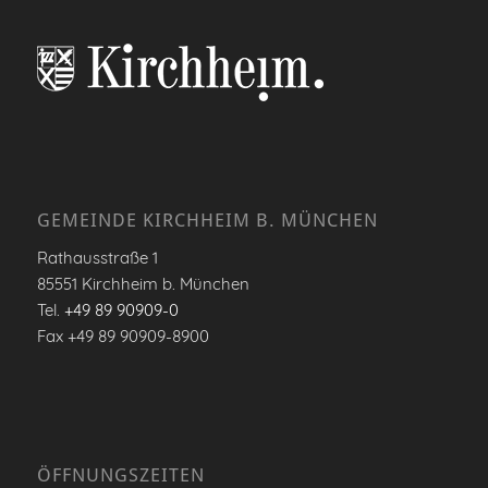
GEMEINDE KIRCHHEIM B. MÜNCHEN
Rathausstraße 1
85551 Kirchheim b. München
Tel.
+49 89 90909-0
Fax +49 89 90909-8900
ÖFFNUNGSZEITEN