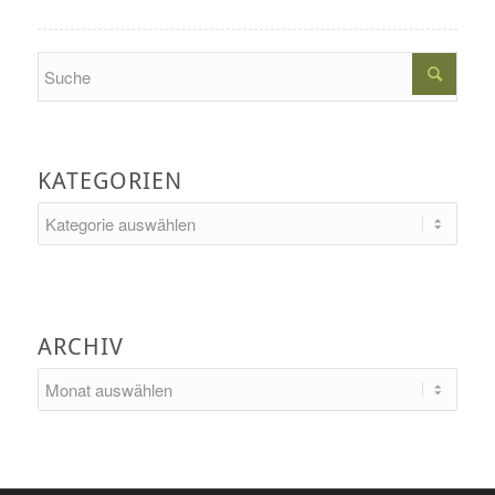
Search
KATEGORIEN
Kategorien
ARCHIV