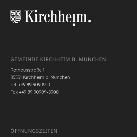
GEMEINDE KIRCHHEIM B. MÜNCHEN
Rathausstraße 1
85551 Kirchheim b. München
Tel.
+49 89 90909-0
Fax +49 89 90909-8900
ÖFFNUNGSZEITEN