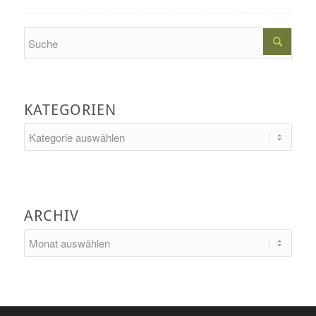
Search
KATEGORIEN
Kategorien
ARCHIV