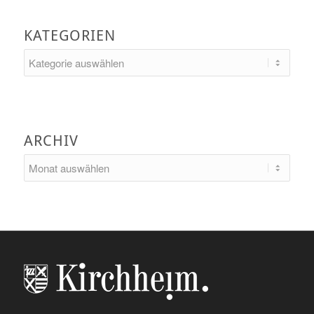
KATEGORIEN
Kategorien
ARCHIV