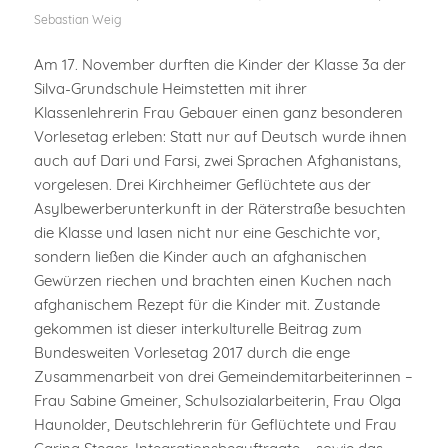
Sebastian Weig
Am 17. November durften die Kinder der Klasse 3a der
Silva-Grundschule Heimstetten mit ihrer
Klassenlehrerin Frau Gebauer einen ganz besonderen
Vorlesetag erleben: Statt nur auf Deutsch wurde ihnen
auch auf Dari und Farsi, zwei Sprachen Afghanistans,
vorgelesen. Drei Kirchheimer Geflüchtete aus der
Asylbewerberunterkunft in der Räterstraße besuchten
die Klasse und lasen nicht nur eine Geschichte vor,
sondern ließen die Kinder auch an afghanischen
Gewürzen riechen und brachten einen Kuchen nach
afghanischem Rezept für die Kinder mit. Zustande
gekommen ist dieser interkulturelle Beitrag zum
Bundesweiten Vorlesetag 2017 durch die enge
Zusammenarbeit von drei Gemeindemitarbeiterinnen –
Frau Sabine Gmeiner, Schulsozialarbeiterin, Frau Olga
Haunolder, Deutschlehrerin für Geflüchtete und Frau