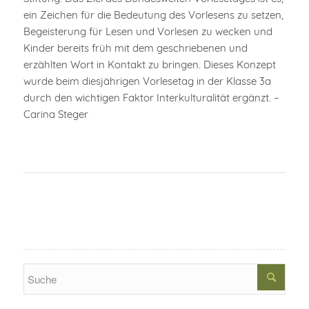
ein Zeichen für die Bedeutung des Vorlesens zu setzen,
Begeisterung für Lesen und Vorlesen zu wecken und
Kinder bereits früh mit dem geschriebenen und
erzählten Wort in Kontakt zu bringen. Dieses Konzept
wurde beim diesjährigen Vorlesetag in der Klasse 3a
durch den wichtigen Faktor Interkulturalität ergänzt. –
Carina Steger
Search