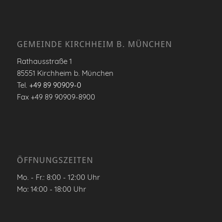
GEMEINDE KIRCHHEIM B. MÜNCHEN
Rathausstraße 1
85551 Kirchheim b. München
Tel.
+49 89 90909-0
Fax +49 89 90909-8900
ÖFFNUNGSZEITEN
Mo. - Fr.: 8:00 - 12:00 Uhr
Mo: 14:00 - 18:00 Uhr