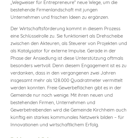
„Wegweiser für Entrepreneure“ neue Wege, um die
bestehende Firmenlandschaft mit jungen
Unternehmen und frischen Ideen zu ergänzen.
Der Wirtschaftsförderung kommt in diesem Prozess
eine Schlüsselrolle zu. Sie funktioniert als Drehscheibe
zwischen den Akteuren, als Steuerer von Projekten und
als Katalysator für externe Impulse. Gerade in der
Phase der Ansiedlung ist diese Unterstützung oftmals
besonders wertvoll. Denn diesem Engagement ist es zu
verdanken, dass in den vergangenen zwei Jahren
insgesamt mehr als 128.000 Quadratmeter vermittelt
werden konnten. Freie Gewerbeflächen gibt es in der
Gemeinde nur noch wenige. Mit ihren neuen und
bestehenden Firmen, Unternehmen und
Gewerbetreibenden wird die Gemeinde Kirchheim auch
künftig ein starkes kommunales Netzwerk bilden – für
Innovationen und wirtschaftlichem Erfolg.