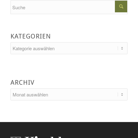
Search
KATEGORIEN
Kategorien
ARCHIV