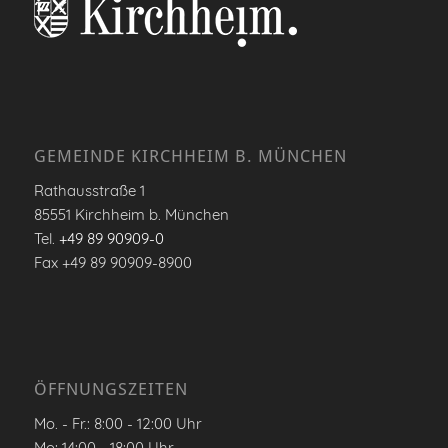
GEMEINDE KIRCHHEIM B. MÜNCHEN
Rathausstraße 1
85551 Kirchheim b. München
Tel.
+49 89 90909-0
Fax +49 89 90909-8900
ÖFFNUNGSZEITEN
Mo. - Fr.: 8:00 - 12:00 Uhr
Mo: 14:00 - 18:00 Uhr