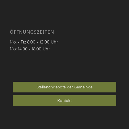
ÖFFNUNGSZEITEN
Mo. - Fr.: 8:00 - 12:00 Uhr
Mo: 14:00 - 18:00 Uhr
Stellenangebote der Gemeinde
Kontakt