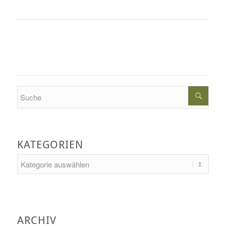
Search
KATEGORIEN
Kategorien
ARCHIV