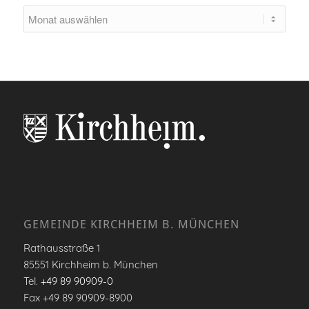
GEMEINDE KIRCHHEIM B. MÜNCHEN
Rathausstraße 1
85551 Kirchheim b. München
Tel.
+49 89 90909-0
Fax +49 89 90909-8900